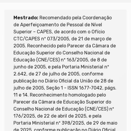
Mestrado:
Recomendado pela Coordenação
de Aperfeiçoamento de Pessoal de Nível
Superior – CAPES, de acordo com o Ofício
CTC/CAPES nº 073/2005, de 21 de março de
2005. Reconhecido pelo Parecer da Câmara de
Educação Superior do Conselho Nacional de
Educação (CNE/CES) nº 163/2005, de 8 de
junho de 2005, e pela Portaria Ministerial nº
2.642, de 27 de julho de 2005, conforme
publicação no Diário Oficial da União de 28 de
julho de 2005, Seção 1 - ISSN 1677-7042, págs.
11 e 14. Reconhecimento homologado pelo
Parecer da Câmara de Educação Superior do
Conselho Nacional de Educação (CNE/CES) nº
176/2025, de 22 de abril de 2025, e pela
Portaria Ministerial nº 398/2025, de 29 de maio
de 2025, conforme publicação no Diário Oficial