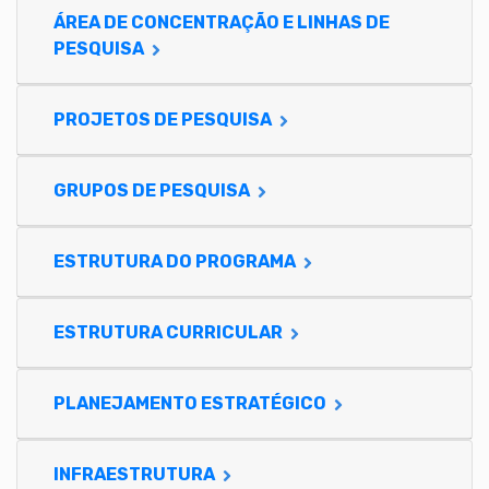
ÁREA DE CONCENTRAÇÃO E LINHAS DE
PESQUISA
PROJETOS DE PESQUISA
GRUPOS DE PESQUISA
ESTRUTURA DO PROGRAMA
ESTRUTURA CURRICULAR
PLANEJAMENTO ESTRATÉGICO
INFRAESTRUTURA