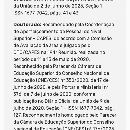
da União de 2 de junho de 2025, Seção 1 –
ISSN 1677-7042, págs. 41 e 43.
Doutorado:
Recomendado pela Coordenação
de Aperfeiçoamento de Pessoal de Nível
Superior – CAPES, de acordo com a Comissão
de Avaliação da área e julgado pelo
CTC/CAPES na 194ª Reunião, realizada no
período de 11 a 15 de maio de 2020.
Reconhecido pelo Parecer da Câmara de
Educação Superior do Conselho Nacional de
Educação (CNE/CES) nº 350/2020, de 17 de
junho de 2020, e pela Portaria Ministerial nº
576, de 7 de julho de 2020, conforme
publicação no Diário Oficial da União de 9 de
julho de 2020, Seção 1 – ISSN 1677-7042, pág.
127. Reconhecimento homologado pelo Parecer
da Câmara de Educação Superior do Conselho
Nacional de Educação (CNE/CES) nº 176/2025,