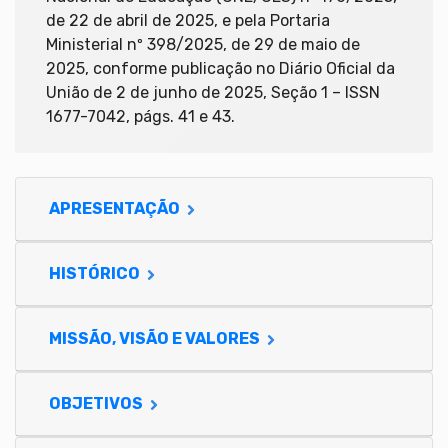
de 22 de abril de 2025, e pela Portaria
Ministerial nº 398/2025, de 29 de maio de
2025, conforme publicação no Diário Oficial da
União de 2 de junho de 2025, Seção 1 – ISSN
1677-7042, págs. 41 e 43.
APRESENTAÇÃO
HISTÓRICO
MISSÃO, VISÃO E VALORES
OBJETIVOS