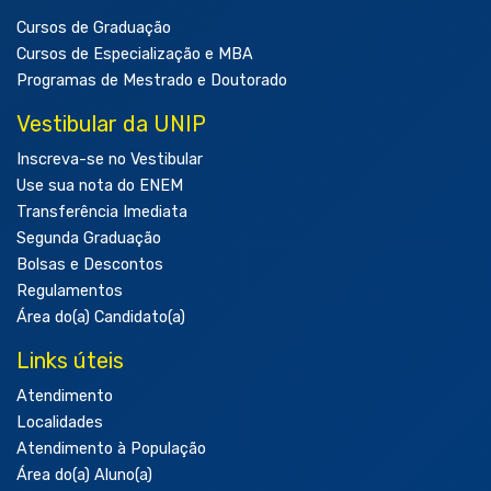
Cursos de Graduação
Cursos de Especialização e MBA
Programas de Mestrado e Doutorado
Vestibular da UNIP
Inscreva-se no Vestibular
Use sua nota do ENEM
Transferência Imediata
Segunda Graduação
Bolsas e Descontos
Regulamentos
Área do(a) Candidato(a)
Links úteis
Atendimento
Localidades
Atendimento à População
Área do(a) Aluno(a)