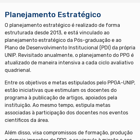
Planejamento Estratégico
O planejamento estratégico é realizado de forma
estruturada desde 2013, e está vinculado ao
planejamento estratégico da Pós-graduação e ao
Plano de Desenvolvimento Institucional (PDI) da própria
UNIP. Revisitado anualmente, o planejamento do PPG é
atualizado de maneira intensiva a cada ciclo avaliativo
quadrienal.
Entre os objetivos e metas estipulados pelo PPGA-UNIP,
estão iniciativas que estimulam os docentes do
programa à publicação de artigos, apoiados pela
instituição. Ao mesmo tempo, estipula metas
associadas à participação dos docentes nos eventos
científicos da área.
Além disso, visa compromissos de formação, produção