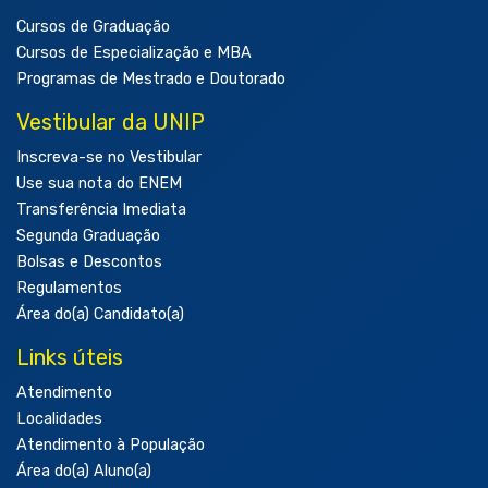
Cursos de Graduação
Cursos de Especialização e MBA
Programas de Mestrado e Doutorado
Vestibular da UNIP
Inscreva-se no Vestibular
Use sua nota do ENEM
Transferência Imediata
Segunda Graduação
Bolsas e Descontos
Regulamentos
Área do(a) Candidato(a)
Links úteis
Atendimento
Localidades
Atendimento à População
Área do(a) Aluno(a)