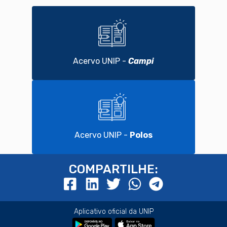
Acervo UNIP -
Campi
Acervo UNIP -
Polos
COMPARTILHE:
Aplicativo oficial da UNIP