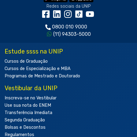
Redes sociais da UNIP
0800 010 9000
(11) 94303-5000
Estude ssss na UNIP
Cursos de Graduação
Cursos de Especialização e MBA
Programas de Mestrado e Doutorado
Vestibular da UNIP
Inscreva-se no Vestibular
Use sua nota do ENEM
Transferência Imediata
Segunda Graduação
Bolsas e Descontos
Regulamentos