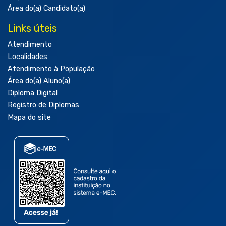
Área do(a) Candidato(a)
Links úteis
Atendimento
Localidades
Atendimento à População
Área do(a) Aluno(a)
Diploma Digital
Registro de Diplomas
Mapa do site