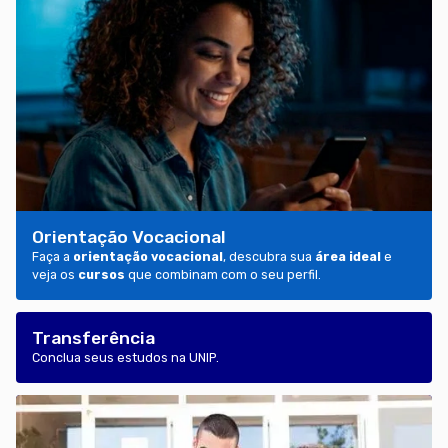
Orientação Vocacional
Faça a
orientação vocacional
, descubra sua
área ideal
e
veja os
cursos
que combinam com o seu perfil.
Transferência
Conclua seus estudos na UNIP.