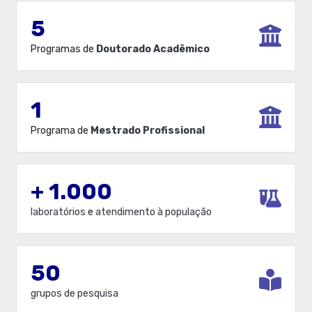
5
Programas de
Doutorado Acadêmico
1
Programa de
Mestrado Profissional
+ 1.000
laboratórios
e
atendimento à população
50
grupos de pesquisa