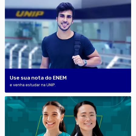
Use sua nota do ENEM
e venha estudar na UNIP.