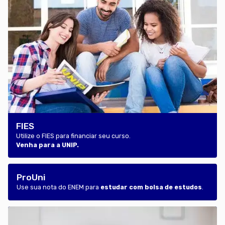
FIES
Utilize o FIES para financiar seu curso.
Venha para a UNIP.
ProUni
Use sua nota do ENEM para
estudar com bolsa de estudos
.