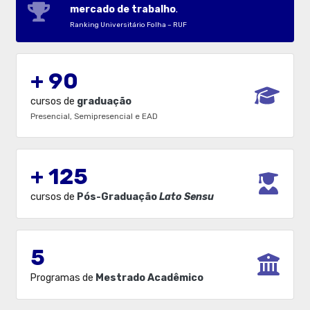
mercado de trabalho
.
Ranking Universitário Folha – RUF
+ 90
cursos de
graduação
Presencial, Semipresencial e EAD
+ 125
cursos de
Pós-Graduação
Lato Sensu
5
Programas de
Mestrado Acadêmico