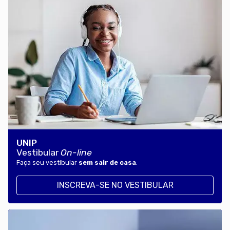
UNIP
Vestibular
On-line
Faça seu vestibular
sem sair de casa
.
INSCREVA-SE NO VESTIBULAR