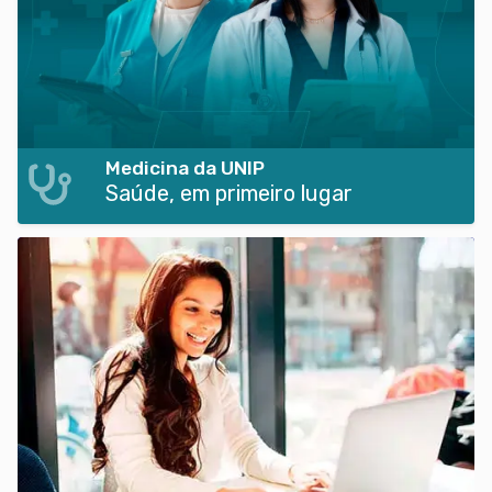
Medicina da UNIP
Saúde, em primeiro lugar