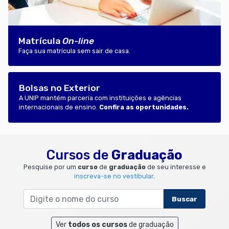
Matrícula
On-line
Faça sua matrícula sem sair de casa.
Bolsas no Exterior
A UNIP mantém parceria com instituições e agências
internacionais de ensino.
Confira as oportunidades.
Cursos de
Graduação
Pesquise por um
curso
de
graduação
de seu interesse e
inscreva-se no vestibular
.
Ver
todos os cursos
de graduação