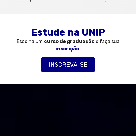
Estude na UNIP
Escolha um
curso de graduação
e faça sua
inscrição
.
INSCREVA-SE