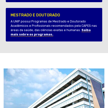
MESTRADO E DOUTORADO
A UNIP possui Programas de Mestrado e Doutorado
Acadêmicos e Profissionais recomendados pela CAPES nas
áreas da saúde, das ciências exatas e humanas.
Saiba
mais sobre os programas.