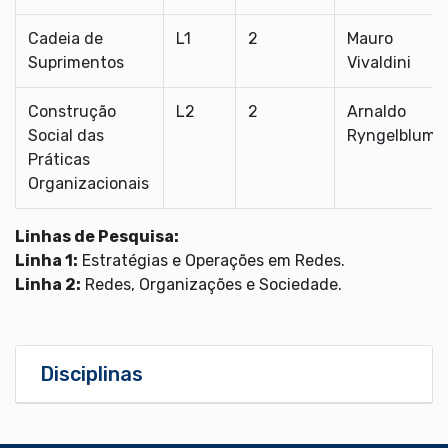
Cadeia de
L1
2
Mauro
Suprimentos
Vivaldini
Construção
L2
2
Arnaldo
Social das
Ryngelblum
Práticas
Organizacionais
Linhas de Pesquisa:
Linha 1:
Estratégias e Operações em Redes.
Linha 2:
Redes, Organizações e Sociedade.
Disciplinas