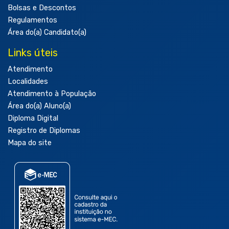
Bolsas e Descontos
Regulamentos
Área do(a) Candidato(a)
Links úteis
Atendimento
Localidades
Atendimento à População
Área do(a) Aluno(a)
Diploma Digital
Registro de Diplomas
Mapa do site