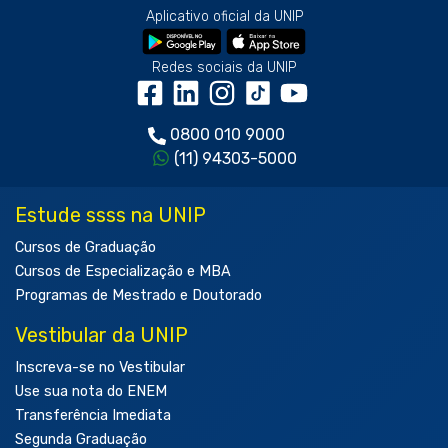
Aplicativo oficial da UNIP
Redes sociais da UNIP
0800 010 9000
(11) 94303-5000
Estude ssss na UNIP
Cursos de Graduação
Cursos de Especialização e MBA
Programas de Mestrado e Doutorado
Vestibular da UNIP
Inscreva-se no Vestibular
Use sua nota do ENEM
Transferência Imediata
Segunda Graduação