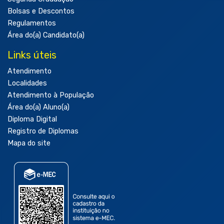
Bolsas e Descontos
Regulamentos
Área do(a) Candidato(a)
Links úteis
Atendimento
Localidades
Atendimento à População
Área do(a) Aluno(a)
Diploma Digital
Registro de Diplomas
Mapa do site