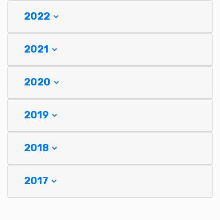
2022
2021
2020
2019
2018
2017