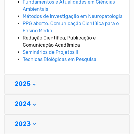
Fundamentos e Atualidades em Ciências
Ambientais
Métodos de Investigação em Neuropatologia
PPG aberto: Comunicação Científica para o
Ensino Médio
Redação Científica, Publicação e
Comunicação Acadêmica
Seminários de Projetos II
Técnicas Biológicas em Pesquisa
2025
2024
2023