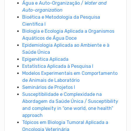
Água e Auto-Organização /
Water and
Auto-organization
Bioética e Metodologia da Pesquisa
Científica I
Biologia e Ecologia Aplicada a Organismos
Aquáticos de Água Doce
Epidemiologia Aplicada ao Ambiente e à
Saúde Única
Epigenética Aplicada
Estatística Aplicada à Pesquisa I
Modelos Experimentais em Comportamento
de Animais de Laboratório
Seminários de Projetos I
Susceptibilidade e Complexidade na
Abordagem da Saúde Única / Susceptibility
and complexity in “one world, one health”
approach
Tópicos em Biologia Tumoral Aplicada a
Oncologia Veterinária