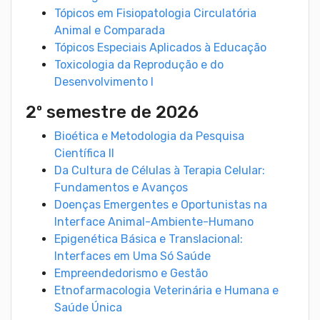
Tópicos em Fisiopatologia Circulatória
Animal e Comparada
Tópicos Especiais Aplicados à Educação
Toxicologia da Reprodução e do
Desenvolvimento I
2º semestre de 2026
Bioética e Metodologia da Pesquisa
Científica II
Da Cultura de Células à Terapia Celular:
Fundamentos e Avanços
Doenças Emergentes e Oportunistas na
Interface Animal-Ambiente-Humano
Epigenética Básica e Translacional:
Interfaces em Uma Só Saúde
Empreendedorismo e Gestão
Etnofarmacologia Veterinária e Humana e
Saúde Única