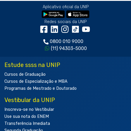
Aplicativo oficial da UNIP
Redes sociais da UNIP
0800 010 9000
(11) 94303-5000
Estude ssss na UNIP
Cursos de Graduação
Cursos de Especialização e MBA
Programas de Mestrado e Doutorado
Vestibular da UNIP
Inscreva-se no Vestibular
Use sua nota do ENEM
Transferência Imediata
Segunda Graduação