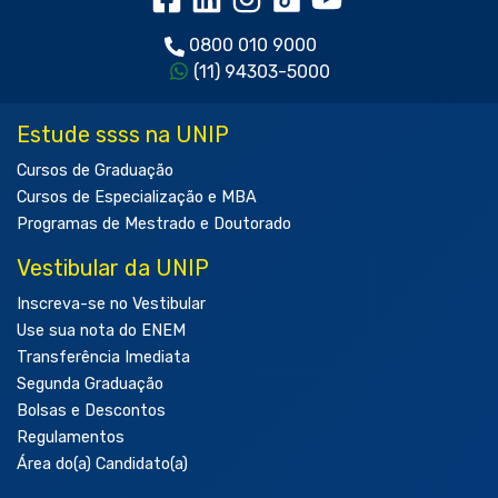
0800 010 9000
(11) 94303-5000
Estude ssss na UNIP
Cursos de Graduação
Cursos de Especialização e MBA
Programas de Mestrado e Doutorado
Vestibular da UNIP
Inscreva-se no Vestibular
Use sua nota do ENEM
Transferência Imediata
Segunda Graduação
Bolsas e Descontos
Regulamentos
Área do(a) Candidato(a)