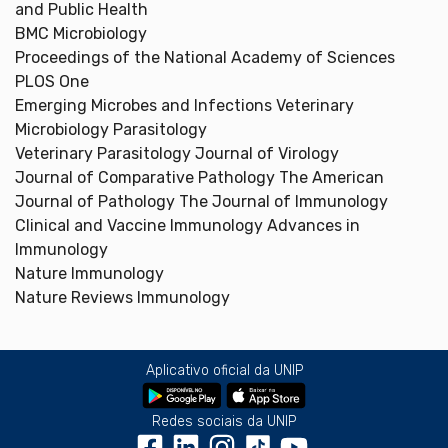
and Public Health
BMC Microbiology
Proceedings of the National Academy of Sciences
PLOS One
Emerging Microbes and Infections Veterinary
Microbiology Parasitology
Veterinary Parasitology Journal of Virology
Journal of Comparative Pathology The American
Journal of Pathology The Journal of Immunology
Clinical and Vaccine Immunology Advances in
Immunology
Nature Immunology
Nature Reviews Immunology
Aplicativo oficial da UNIP
Redes sociais da UNIP