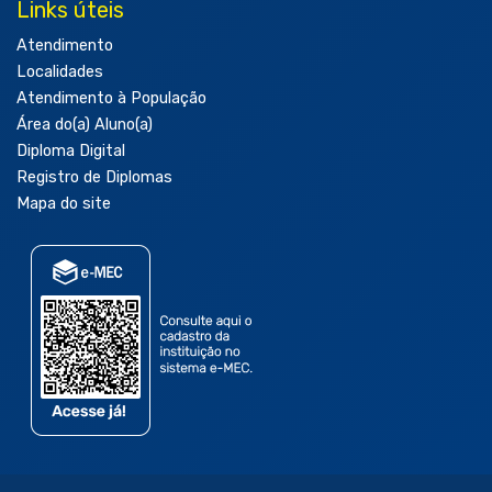
Links úteis
Atendimento
Localidades
Atendimento à População
Área do(a) Aluno(a)
Diploma Digital
Registro de Diplomas
Mapa do site