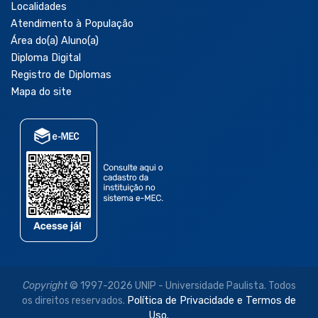
Localidades
Atendimento à População
Área do(a) Aluno(a)
Diploma Digital
Registro de Diplomas
Mapa do site
Copyright
© 1997-2026 UNIP - Universidade Paulista. Todos
os direitos reservados.
Política de Privacidade e Termos de
Uso.