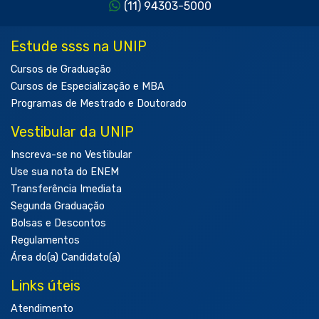
(11) 94303-5000
Estude ssss na UNIP
Cursos de Graduação
Cursos de Especialização e MBA
Programas de Mestrado e Doutorado
Vestibular da UNIP
Inscreva-se no Vestibular
Use sua nota do ENEM
Transferência Imediata
Segunda Graduação
Bolsas e Descontos
Regulamentos
Área do(a) Candidato(a)
Links úteis
Atendimento