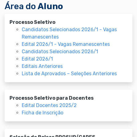
Área do
Aluno
Processo Seletivo
Candidatos Selecionados 2026/1 - Vagas
Remanescentes
Edital 2026/1 - Vagas Remanescentes
Candidatos Selecionados 2026/1
Edital 2026/1
Editais Anteriores
Lista de Aprovados – Seleções Anteriores
Processo Seletivo para Docentes
Edital Docentes 2025/2
Ficha de Inscrição