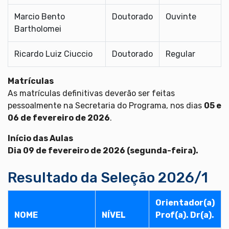
Marcio Bento
Doutorado
Ouvinte
Bartholomei
Ricardo Luiz Ciuccio
Doutorado
Regular
Matrículas
As matrículas definitivas deverão ser feitas
pessoalmente na Secretaria do Programa, nos dias
05 e
06 de fevereiro de 2026
.
Início das Aulas
Dia 09 de fevereiro de 2026 (segunda-feira).
Resultado da Seleção 2026/1
Orientador(a)
NOME
NÍVEL
Prof(a). Dr(a).