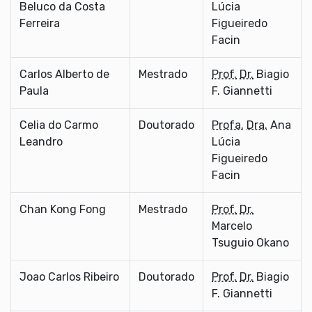
Beluco da Costa
Lúcia
Ferreira
Figueiredo
Facin
Carlos Alberto de
Mestrado
Prof.
Dr.
Biagio
Paula
F. Giannetti
Celia do Carmo
Doutorado
Profa.
Dra.
Ana
Leandro
Lúcia
Figueiredo
Facin
Chan Kong Fong
Mestrado
Prof.
Dr.
Marcelo
Tsuguio Okano
Joao Carlos Ribeiro
Doutorado
Prof.
Dr.
Biagio
F. Giannetti