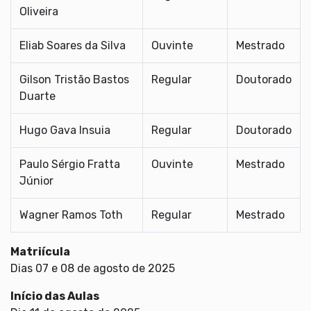
Oliveira
Eliab Soares da Silva
Ouvinte
Mestrado
Gilson Tristão Bastos
Regular
Doutorado
Duarte
Hugo Gava Insuia
Regular
Doutorado
Paulo Sérgio Fratta
Ouvinte
Mestrado
Júnior
Wagner Ramos Toth
Regular
Mestrado
Matriícula
Dias 07 e 08 de agosto de 2025
Início das Aulas