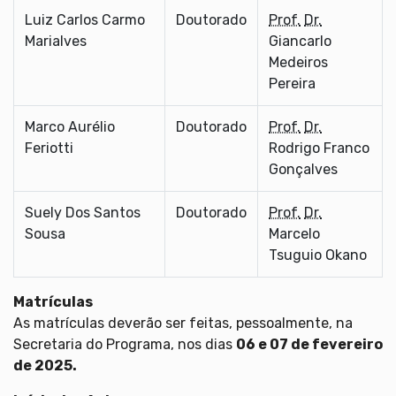
Luiz Carlos Carmo
Doutorado
Prof.
Dr.
Marialves
Giancarlo
Medeiros
Pereira
Marco Aurélio
Doutorado
Prof.
Dr.
Feriotti
Rodrigo Franco
Gonçalves
Suely Dos Santos
Doutorado
Prof.
Dr.
Sousa
Marcelo
Tsuguio Okano
Matrículas
As matrículas deverão ser feitas, pessoalmente, na
Secretaria do Programa, nos dias
06 e 07 de fevereiro
de 2025.