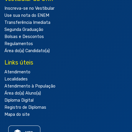
Inscreva-se no Vestibular
Use sua nota do ENEM
Transferência Imediata
Segunda Graduação
Bolsas e Descontos
Regulamentos
Área do(a) Candidato(a)
Links úteis
Atendimento
Localidades
Atendimento à População
Área do(a) Aluno(a)
Diploma Digital
Registro de Diplomas
Mapa do site