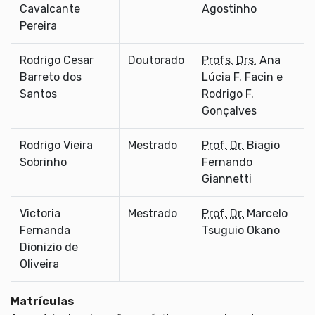
Cavalcante
Agostinho
Pereira
Rodrigo Cesar
Doutorado
Profs.
Drs.
Ana
Barreto dos
Lúcia F. Facin e
Santos
Rodrigo F.
Gonçalves
Rodrigo Vieira
Mestrado
Prof.
Dr.
Biagio
Sobrinho
Fernando
Giannetti
Victoria
Mestrado
Prof.
Dr.
Marcelo
Fernanda
Tsuguio Okano
Dionizio de
Oliveira
Matrículas