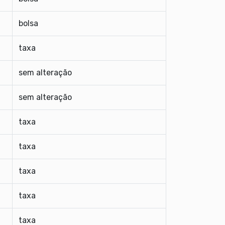
bolsa
taxa
sem alteração
sem alteração
taxa
taxa
taxa
taxa
taxa