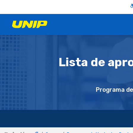
Lista de ap
Programa d