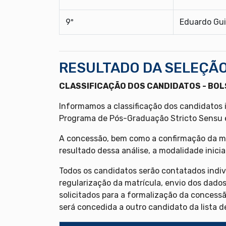
9º
Eduardo Gui
RESULTADO DA SELEÇÃO
CLASSIFICAÇÃO DOS CANDIDATOS - BOL
Informamos a classificação dos candidatos 
Programa de Pós-Graduação Stricto Sensu 
A concessão, bem como a confirmação da mo
resultado dessa análise, a modalidade inici
Todos os candidatos serão contatados indiv
regularização da matrícula, envio dos dado
solicitados para a formalização da concessã
será concedida a outro candidato da lista d