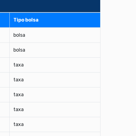
Tipo bolsa
bolsa
bolsa
taxa
taxa
taxa
taxa
taxa