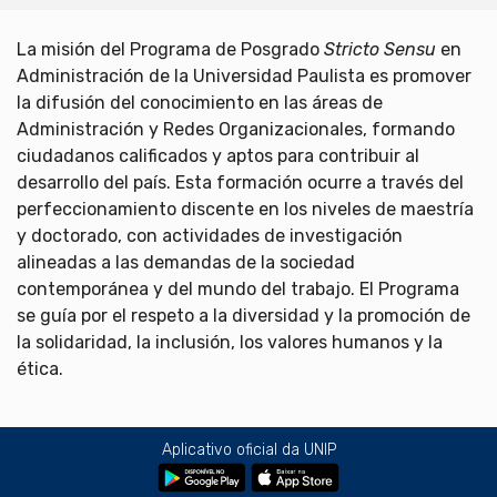
La misión del Programa de Posgrado
Stricto Sensu
en
Administración de la Universidad Paulista es promover
la difusión del conocimiento en las áreas de
Administración y Redes Organizacionales, formando
ciudadanos calificados y aptos para contribuir al
desarrollo del país. Esta formación ocurre a través del
perfeccionamiento discente en los niveles de maestría
y doctorado, con actividades de investigación
alineadas a las demandas de la sociedad
contemporánea y del mundo del trabajo. El Programa
se guía por el respeto a la diversidad y la promoción de
la solidaridad, la inclusión, los valores humanos y la
ética.
Aplicativo oficial da UNIP