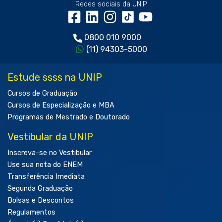
Redes sociais da UNIP
0800 010 9000
(11) 94303-5000
Estude ssss na UNIP
Cursos de Graduação
Cursos de Especialização e MBA
Programas de Mestrado e Doutorado
Vestibular da UNIP
Inscreva-se no Vestibular
Use sua nota do ENEM
Transferência Imediata
Segunda Graduação
Bolsas e Descontos
Regulamentos