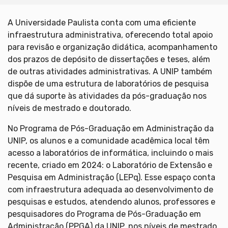
A Universidade Paulista conta com uma eficiente
infraestrutura administrativa, oferecendo total apoio
para revisão e organização didática, acompanhamento
dos prazos de depósito de dissertações e teses, além
de outras atividades administrativas. A UNIP também
dispõe de uma estrutura de laboratórios de pesquisa
que dá suporte às atividades da pós-graduação nos
níveis de mestrado e doutorado.
No Programa de Pós-Graduação em Administração da
UNIP, os alunos e a comunidade acadêmica local têm
acesso a laboratórios de informática, incluindo o mais
recente, criado em 2024: o Laboratório de Extensão e
Pesquisa em Administração (LEPq). Esse espaço conta
com infraestrutura adequada ao desenvolvimento de
pesquisas e estudos, atendendo alunos, professores e
pesquisadores do Programa de Pós-Graduação em
Administração (PPGA) da UNIP, nos níveis de mestrado