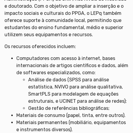
e doutorado. Com o objetivo de ampliar a inserção e o
impacto sociais e culturais do PPGA, o LEPq também
oferece suporte à comunidade local, permitindo que
estudantes do ensino fundamental, médio e superior
utilizem seus equipamentos e recursos.
Os recursos oferecidos incluem:
Computadores com acesso à internet, bases
internacionais de artigos científicos e dados, além
de softwares especializados, como:
Análise de dados (SPSS para análise
estatística, NVIVO para análise qualitativa,
SmartPLS para modelagem de equações
estruturais, e UCINET para análise de redes);
Gestão de referências bibliográficas;
Materiais de consumo (papel, tinta, entre outros).
Materiais permanentes (mobiliário, equipamentos
e instrumentos diversos).