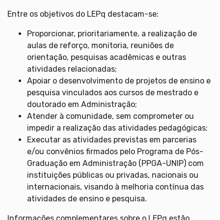
Entre os objetivos do LEPq destacam-se:
Proporcionar, prioritariamente, a realização de
aulas de reforço, monitoria, reuniões de
orientação, pesquisas acadêmicas e outras
atividades relacionadas;
Apoiar o desenvolvimento de projetos de ensino e
pesquisa vinculados aos cursos de mestrado e
doutorado em Administração;
Atender à comunidade, sem comprometer ou
impedir a realização das atividades pedagógicas;
Executar as atividades previstas em parcerias
e/ou convênios firmados pelo Programa de Pós-
Graduação em Administração (PPGA-UNIP) com
instituições públicas ou privadas, nacionais ou
internacionais, visando à melhoria contínua das
atividades de ensino e pesquisa.
Informações complementares sobre o LEPq estão