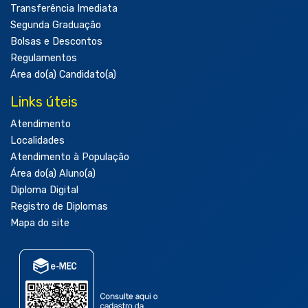
Transferência Imediata
Segunda Graduação
Bolsas e Descontos
Regulamentos
Área do(a) Candidato(a)
Links úteis
Atendimento
Localidades
Atendimento à População
Área do(a) Aluno(a)
Diploma Digital
Registro de Diplomas
Mapa do site