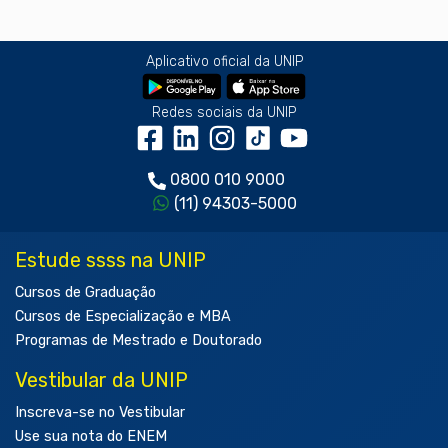
Aplicativo oficial da UNIP
Redes sociais da UNIP
0800 010 9000
(11) 94303-5000
Estude ssss na UNIP
Cursos de Graduação
Cursos de Especialização e MBA
Programas de Mestrado e Doutorado
Vestibular da UNIP
Inscreva-se no Vestibular
Use sua nota do ENEM