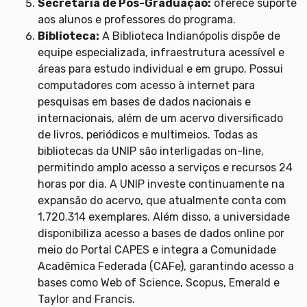
Secretaria de Pós-Graduação:
oferece suporte
aos alunos e professores do programa.
Biblioteca:
A Biblioteca Indianópolis dispõe de
equipe especializada, infraestrutura acessível e
áreas para estudo individual e em grupo. Possui
computadores com acesso à internet para
pesquisas em bases de dados nacionais e
internacionais, além de um acervo diversificado
de livros, periódicos e multimeios. Todas as
bibliotecas da UNIP são interligadas on-line,
permitindo amplo acesso a serviços e recursos 24
horas por dia. A UNIP investe continuamente na
expansão do acervo, que atualmente conta com
1.720.314 exemplares. Além disso, a universidade
disponibiliza acesso a bases de dados online por
meio do Portal CAPES e integra a Comunidade
Acadêmica Federada (CAFe), garantindo acesso a
bases como Web of Science, Scopus, Emerald e
Taylor and Francis.