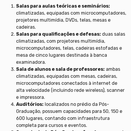
Salas para aulas teóricas e seminários:
climatizadas, equipadas com microcomputadores,
projetores multimídia, DVDs, telas, mesas e
cadeiras.
Salas para qualificações e defesas:
duas salas
climatizadas, com projetores multimídia,
microcomputadores, telas, cadeiras estofadas e
mesa de cinco lugares destinada à banca
examinadora.
Sala de alunos e sala de professores:
ambas
climatizadas, equipadas com mesas, cadeiras,
microcomputadores conectados à internet de
alta velocidade (incluindo rede wireless), scanner
e impressora.
Auditórios:
localizados no prédio da Pós-
Graduação, possuem capacidades para 50, 150 e
600 lugares, contando com infraestrutura
completa para cursos e eventos.