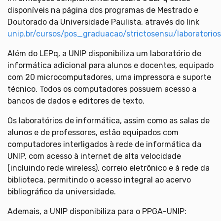
disponíveis na página dos programas de Mestrado e
Doutorado da Universidade Paulista, através do link
unip.br/cursos/pos_graduacao/strictosensu/laboratori
Além do LEPq, a UNIP disponibiliza um laboratório de
informática adicional para alunos e docentes, equipado
com 20 microcomputadores, uma impressora e suporte
técnico. Todos os computadores possuem acesso a
bancos de dados e editores de texto.
Os laboratórios de informática, assim como as salas de
alunos e de professores, estão equipados com
computadores interligados à rede de informática da
UNIP, com acesso à internet de alta velocidade
(incluindo rede wireless), correio eletrônico e à rede da
biblioteca, permitindo o acesso integral ao acervo
bibliográfico da universidade.
Ademais, a UNIP disponibiliza para o PPGA-UNIP: