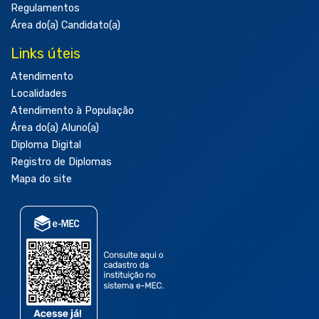
Regulamentos
Área do(a) Candidato(a)
Links úteis
Atendimento
Localidades
Atendimento à População
Área do(a) Aluno(a)
Diploma Digital
Registro de Diplomas
Mapa do site