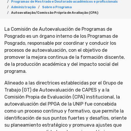
Programas de Mestrado e Doutorado acadêmicos e profissionais
Administração
Sobre o Programa
Autoavaliação/Comissão Própria de Avaliação (CPA)
La Comisión de Autoevaluación de Programas de
Posgrado es un órgano interno de los Programas de
Posgrado, responsable por coordinar y conducir los
procesos de autoevaluación, con el objetivo de
promover la mejora continua de la formación discente,
de la producción académica y del impacto social del
programa.
Alineado a las directrices establecidas por el Grupo de
Trabajo (GT) de Autoevaluación de CAPES y a la
Comisión Propia de Evaluación (CPA) institucional, la
autoevaluación del PPGA de la UNIP fue concebida
como un proceso continuo y formativo, que permite la
identificación de sus puntos fuertes y desafíos, oriente
su planeamiento estratégico y promueva ajustes que