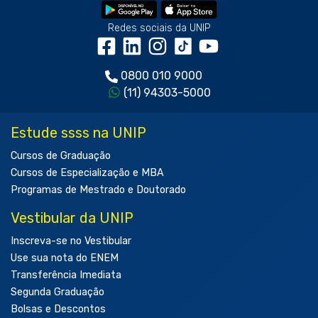
Redes sociais da UNIP
0800 010 9000
(11) 94303-5000
Estude ssss na UNIP
Cursos de Graduação
Cursos de Especialização e MBA
Programas de Mestrado e Doutorado
Vestibular da UNIP
Inscreva-se no Vestibular
Use sua nota do ENEM
Transferência Imediata
Segunda Graduação
Bolsas e Descontos