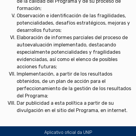
de la calidad del Programa y de su proceso de
formación;
Observación e identificación de las fragilidades,
potencialidades, desafíos estratégicos, mejoras y
desarrollos futuros;
Elaboración de informes parciales del proceso de
autoevaluación implementado, destacando
especialmente potencialidades y fragilidades
evidenciadas, así como el elenco de posibles
acciones futuras;
Implementación, a partir de los resultados
obtenidos, de un plan de acción para el
perfeccionamiento de la gestión de los resultados
del Programa;
Dar publicidad a esta política a partir de su
divulgación en el sitio del Programa, en internet.
Aplicativo oficial da UNIP