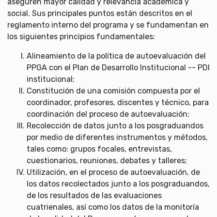
aseguren mayor calidad y relevancia académica y
social. Sus principales puntos están descritos en el
reglamento interno del programa y se fundamentan en
los siguientes principios fundamentales:
Alineamiento de la política de autoevaluación del
PPGA con el Plan de Desarrollo Institucional -- PDI
institucional;
Constitución de una comisión compuesta por el
coordinador, profesores, discentes y técnico, para
coordinación del proceso de autoevaluación;
Recolección de datos junto a los posgraduandos
por medio de diferentes instrumentos y métodos,
tales como: grupos focales, entrevistas,
cuestionarios, reuniones, debates y talleres;
Utilización, en el proceso de autoevaluación, de
los datos recolectados junto a los posgraduandos,
de los resultados de las evaluaciones
cuatrienales, así como los datos de la monitoría