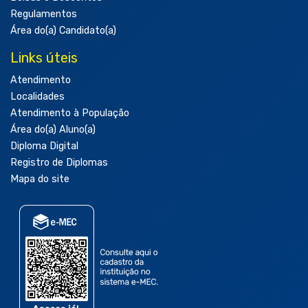
Regulamentos
Área do(a) Candidato(a)
Links úteis
Atendimento
Localidades
Atendimento à População
Área do(a) Aluno(a)
Diploma Digital
Registro de Diplomas
Mapa do site