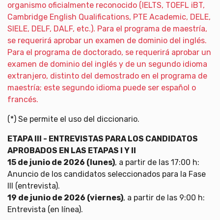
organismo oficialmente reconocido (IELTS, TOEFL iBT,
Cambridge English Qualifications, PTE Academic, DELE,
SIELE, DELF, DALF, etc.). Para el programa de maestría,
se requerirá aprobar un examen de dominio del inglés.
Para el programa de doctorado, se requerirá aprobar un
examen de dominio del inglés y de un segundo idioma
extranjero, distinto del demostrado en el programa de
maestría; este segundo idioma puede ser español o
francés.
(*) Se permite el uso del diccionario.
ETAPA III - ENTREVISTAS PARA LOS CANDIDATOS
APROBADOS EN LAS ETAPAS I Y II
15 de junio de 2026 (lunes)
, a partir de las 17:00 h:
Anuncio de los candidatos seleccionados para la Fase
III (entrevista).
19 de junio de 2026 (viernes)
, a partir de las 9:00 h:
Entrevista (en línea).