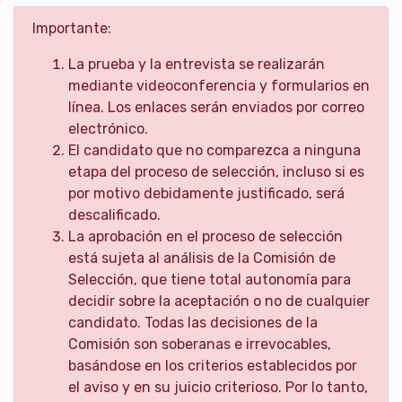
Importante:
La prueba y la entrevista se realizarán
mediante videoconferencia y formularios en
línea. Los enlaces serán enviados por correo
electrónico.
El candidato que no comparezca a ninguna
etapa del proceso de selección, incluso si es
por motivo debidamente justificado, será
descalificado.
La aprobación en el proceso de selección
está sujeta al análisis de la Comisión de
Selección, que tiene total autonomía para
decidir sobre la aceptación o no de cualquier
candidato. Todas las decisiones de la
Comisión son soberanas e irrevocables,
basándose en los criterios establecidos por
el aviso y en su juicio criterioso. Por lo tanto,