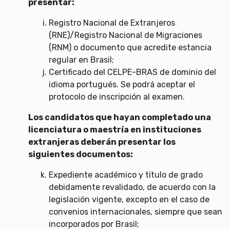
presentar:
Registro Nacional de Extranjeros
(RNE)/Registro Nacional de Migraciones
(RNM) o documento que acredite estancia
regular en Brasil;
Certificado del CELPE-BRAS de dominio del
idioma portugués. Se podrá aceptar el
protocolo de inscripción al examen.
Los candidatos que hayan completado una
licenciatura o maestría en instituciones
extranjeras deberán presentar los
siguientes documentos:
Expediente académico y título de grado
debidamente revalidado, de acuerdo con la
legislación vigente, excepto en el caso de
convenios internacionales, siempre que sean
incorporados por Brasil;