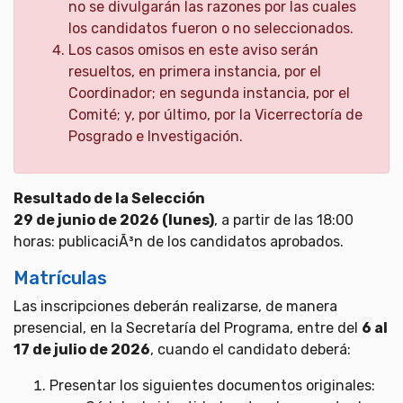
no se divulgarán las razones por las cuales
los candidatos fueron o no seleccionados.
Los casos omisos en este aviso serán
resueltos, en primera instancia, por el
Coordinador; en segunda instancia, por el
Comité; y, por último, por la Vicerrectoría de
Posgrado e Investigación.
Resultado de la Selección
29 de junio de 2026 (lunes)
, a partir de las 18:00
horas: publicaciÃ³n de los candidatos aprobados.
Matrículas
Las inscripciones deberán realizarse, de manera
presencial, en la Secretaría del Programa, entre del
6 al
17 de julio de 2026
, cuando el candidato deberá:
Presentar los siguientes documentos originales: