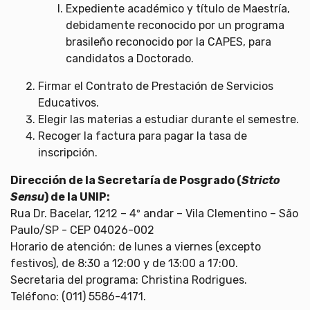
Expediente académico y título de Maestría,
debidamente reconocido por un programa
brasileño reconocido por la CAPES, para
candidatos a Doctorado.
Firmar el Contrato de Prestación de Servicios
Educativos.
Elegir las materias a estudiar durante el semestre.
Recoger la factura para pagar la tasa de
inscripción.
Dirección de la Secretaría de Posgrado (
Stricto
Sensu
) de la UNIP:
Rua Dr. Bacelar, 1212 – 4º andar – Vila Clementino – São
Paulo/SP - CEP 04026-002
Horario de atención: de lunes a viernes (excepto
festivos), de 8:30 a 12:00 y de 13:00 a 17:00.
Secretaria del programa: Christina Rodrigues.
Teléfono: (011) 5586-4171.