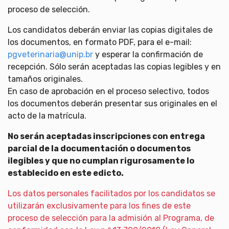
proceso de selección.
Los candidatos deberán enviar las copias digitales de
los documentos, en formato PDF, para el e-mail:
pgveterinaria@unip.br
y esperar la confirmación de
recepción. Sólo serán aceptadas las copias legibles y en
tamaños originales.
En caso de aprobación en el proceso selectivo, todos
los documentos deberán presentar sus originales en el
acto de la matrícula.
No serán aceptadas inscripciones con entrega
parcial de la documentación o documentos
ilegibles y que no cumplan rigurosamente lo
establecido en este edicto.
Los datos personales facilitados por los candidatos se
utilizarán exclusivamente para los fines de este
proceso de selección para la admisión al Programa, de