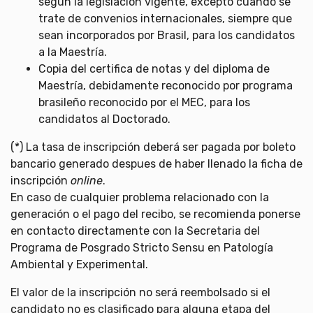
según la legislación vigente, excepto cuando se
trate de convenios internacionales, siempre que
sean incorporados por Brasil, para los candidatos
a la Maestría.
Copia del certifica de notas y del diploma de
Maestría, debidamente reconocido por programa
brasileño reconocido por el MEC, para los
candidatos al Doctorado.
(*) La tasa de inscripción deberá ser pagada por boleto
bancario generado despues de haber llenado la ficha de
inscripción
online
.
En caso de cualquier problema relacionado con la
generación o el pago del recibo, se recomienda ponerse
en contacto directamente con la Secretaria del
Programa de Posgrado Stricto Sensu en Patología
Ambiental y Experimental.
El valor de la inscripción no será reembolsado si el
candidato no es clasificado para alguna etapa del