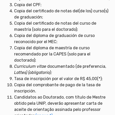
Copia del CPF;
Copia del certificado de notas del(de los) curso(s)
de graduación;
Copia del certificado de notas del curso de
maestría (solo para el doctorado);
Copia del diploma de graduación de curso
reconocido por el MEC;
Copia del diploma de maestría de curso
recomendado por la CAPES (solo para el
doctorado);
Curriculum vitae
documentado (de preferencia,
Lattes) (obligatorio);
Tasa de inscripción por el valor de R$ 45,00(*);
Copia del comprobante de pago de la tasa de
inscripción.
Candidatos ao Doutorado, com título de Mestre
obtido pela UNIP, deverão apresentar carta de
aceite de orientação assinada pelo professor