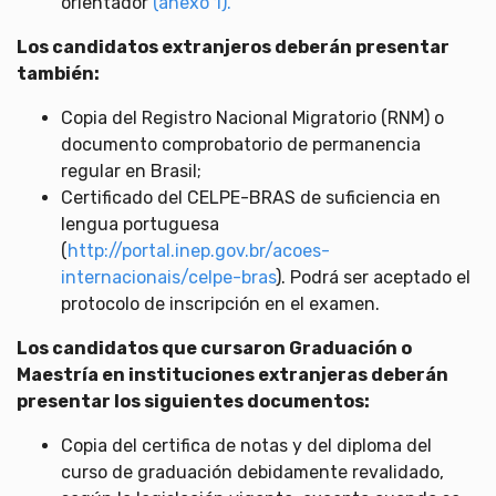
orientador
(anexo 1).
Los candidatos extranjeros deberán presentar
también:
Copia del Registro Nacional Migratorio (RNM) o
documento comprobatorio de permanencia
regular en Brasil;
Certificado del CELPE-BRAS de suficiencia en
lengua portuguesa
(
http://portal.inep.gov.br/acoes-
internacionais/celpe-bras
). Podrá ser aceptado el
protocolo de inscripción en el examen.
Los candidatos que cursaron Graduación o
Maestría en instituciones extranjeras deberán
presentar los siguientes documentos:
Copia del certifica de notas y del diploma del
curso de graduación debidamente revalidado,