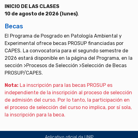
INICIO DE LAS CLASES
10 de agosto de 2026 (lunes)
.
Becas
El Programa de Posgrado en Patología Ambiental y
Experimental ofrece becas PROSUP financiadas por
CAPES. La convocatoria para el segundo semestre de
2026 estará disponible en la página del Programa, en la
sección >Procesos de Selección >Selección de Becas
PROSUP/CAPES.
Nota:
La inscripción para las becas PROSUP es
independiente de la inscripción al proceso de selección
de admisión del curso. Por lo tanto, la participación en
el proceso de selección del curso no implica, por sí sola,
la inscripción para la beca.
Aplicativo oficial da UNIP