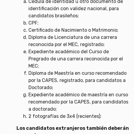
Cédula de identidad u otro documento de
identificación con validez nacional, para
candidatos brasileños;
CPF;
Certificado de Nacimiento o Matrimonio;
Diploma de Licenciatura de una carrera
reconocida por el MEC, registrado;
Expediente académico del Curso de
Pregrado de una carrera reconocida por el
MEC;
Diploma de Maestría en curso recomendado
por la CAPES, registrado, para candidatos a
Doctorado;
Expediente académico de maestría en curso
recomendado por la CAPES, para candidatos
a doctorado;
2 fotografías de 3x4 (recientes);
Los candidatos extranjeros también deberán