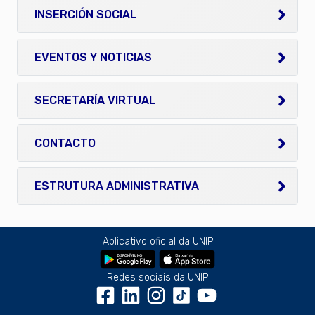
INSERCIÓN SOCIAL
EVENTOS Y NOTICIAS
SECRETARÍA VIRTUAL
CONTACTO
ESTRUTURA ADMINISTRATIVA
Aplicativo oficial da UNIP
Redes sociais da UNIP