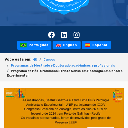
Português
English
Español
Você está em:
Cursos
Programas de Mestrado e Doutorado acadêmicos e profissionais
Programa de Pós-Graduação Stricto Sensu em Patologia Ambiental e
Experimental