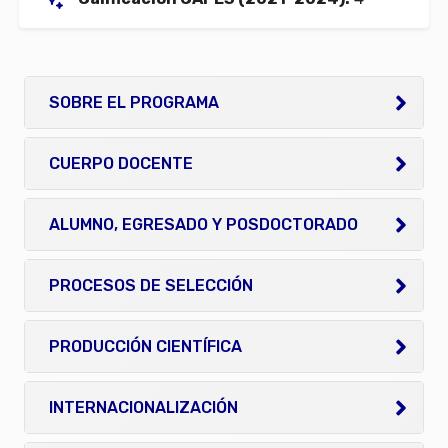
SOBRE EL PROGRAMA
CUERPO DOCENTE
ALUMNO, EGRESADO Y POSDOCTORADO
PROCESOS DE SELECCIÓN
PRODUCCIÓN CIENTÍFICA
INTERNACIONALIZACIÓN