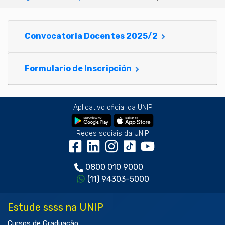
Convocatoria Docentes 2025/2
Formulario de Inscripción
Aplicativo oficial da UNIP
Redes sociais da UNIP
0800 010 9000
(11) 94303-5000
Estude ssss na UNIP
Cursos de Graduação