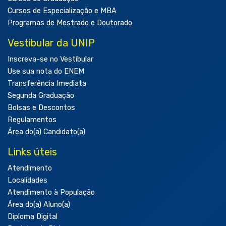
Cursos de Especialização e MBA
Programas de Mestrado e Doutorado
Vestibular da UNIP
Inscreva-se no Vestibular
Use sua nota do ENEM
Transferência Imediata
Segunda Graduação
Bolsas e Descontos
Regulamentos
Área do(a) Candidato(a)
Links úteis
Atendimento
Localidades
Atendimento à População
Área do(a) Aluno(a)
Diploma Digital