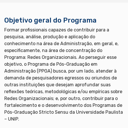
Objetivo geral do Programa
Formar profissionais capazes de contribuir para a
pesquisa, análise, produção e aplicação do
conhecimento na área de Administração, em geral, e,
especificamente, na área de concentração do
Programa: Redes Organizacionais. Ao perseguir esse
objetivo, o Programa de Pós-Graduação em
Administração (PPGA) busca, por um lado, atender à
demanda de pesquisadores egressos ou oriundos de
outras instituições que desejam aprofundar suas
reflexões teóricas, metodológicas e/ou empíricas sobre
Redes Organizacionais; e, por outro, contribuir para o
fortalecimento e o desenvolvimento dos Programas de
Pós-Graduação Stricto Sensu da Universidade Paulista
– UNIP.