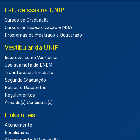
Estude ssss na UNIP
Cursos de Graduação
Cursos de Especialização e MBA
Programas de Mestrado e Doutorado
Vestibular da UNIP
Inscreva-se no Vestibular
Use sua nota do ENEM
Transferência Imediata
Segunda Graduação
Bolsas e Descontos
Regulamentos
Área do(a) Candidato(a)
Links úteis
Atendimento
Localidades