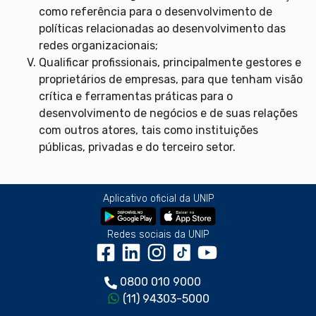
como referência para o desenvolvimento de
políticas relacionadas ao desenvolvimento das
redes organizacionais;
Qualificar profissionais, principalmente gestores e
proprietários de empresas, para que tenham visão
crítica e ferramentas práticas para o
desenvolvimento de negócios e de suas relações
com outros atores, tais como instituições
públicas, privadas e do terceiro setor.
Aplicativo oficial da UNIP
Redes sociais da UNIP
0800 010 9000
(11) 94303-5000