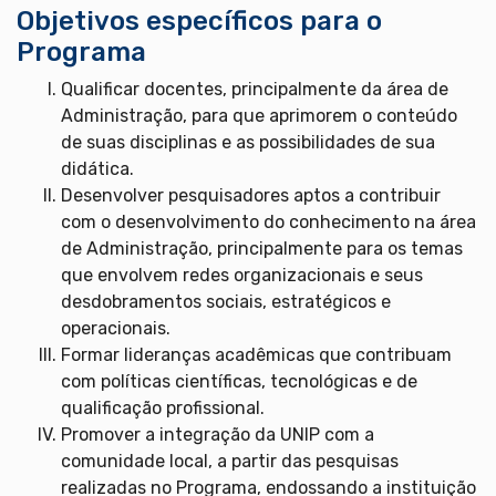
Objetivos específicos para o
Programa
Qualificar docentes, principalmente da área de
Administração, para que aprimorem o conteúdo
de suas disciplinas e as possibilidades de sua
didática.
Desenvolver pesquisadores aptos a contribuir
com o desenvolvimento do conhecimento na área
de Administração, principalmente para os temas
que envolvem redes organizacionais e seus
desdobramentos sociais, estratégicos e
operacionais.
Formar lideranças acadêmicas que contribuam
com políticas científicas, tecnológicas e de
qualificação profissional.
Promover a integração da UNIP com a
comunidade local, a partir das pesquisas
realizadas no Programa, endossando a instituição