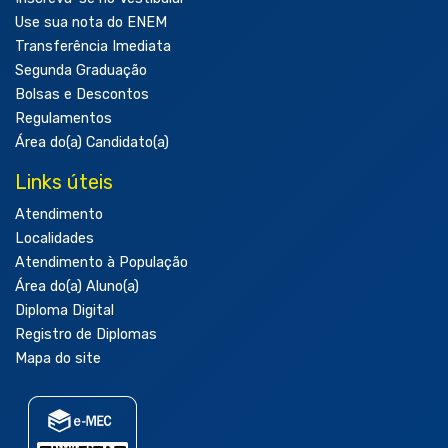
Use sua nota do ENEM
Transferência Imediata
Segunda Graduação
Bolsas e Descontos
Regulamentos
Área do(a) Candidato(a)
Links úteis
Atendimento
Localidades
Atendimento à População
Área do(a) Aluno(a)
Diploma Digital
Registro de Diplomas
Mapa do site