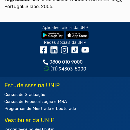
Portugal: Sílabo, 2005.
Aplicativo oficial da UNIP
Redes sociais da UNIP
0800 010 9000
(11) 94303-5000
Estude ssss na UNIP
Cursos de Graduação
Cursos de Especialização e MBA
Programas de Mestrado e Doutorado
Vestibular da UNIP
Inscreva-se no Vestibular