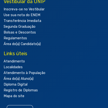
Vestibular da UNIP
Inscreva-se no Vestibular
Use sua nota do ENEM
Transferência Imediata
Segunda Graduação
Bolsas e Descontos
Regulamentos
Área do(a) Candidato(a)
Links úteis
Atendimento
Localidades
Atendimento à População
Área do(a) Aluno(a)
Diploma Digital
Registro de Diplomas
Mapa do site