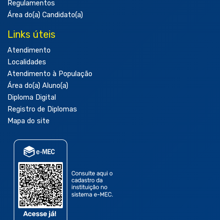
Regulamentos
Área do(a) Candidato(a)
Links úteis
Atendimento
Localidades
Atendimento à População
Área do(a) Aluno(a)
Diploma Digital
Registro de Diplomas
Mapa do site