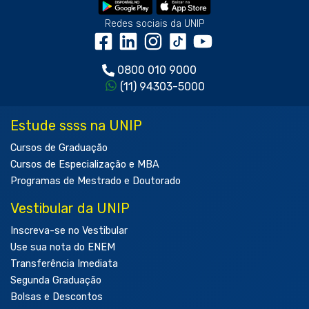
Redes sociais da UNIP
0800 010 9000
(11) 94303-5000
Estude ssss na UNIP
Cursos de Graduação
Cursos de Especialização e MBA
Programas de Mestrado e Doutorado
Vestibular da UNIP
Inscreva-se no Vestibular
Use sua nota do ENEM
Transferência Imediata
Segunda Graduação
Bolsas e Descontos