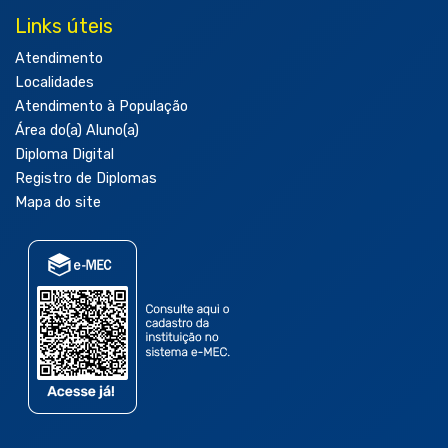
Links úteis
Atendimento
Localidades
Atendimento à População
Área do(a) Aluno(a)
Diploma Digital
Registro de Diplomas
Mapa do site