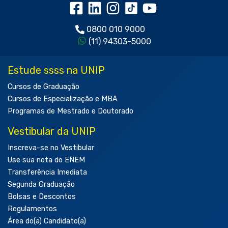
0800 010 9000
(11) 94303-5000
Estude ssss na UNIP
Cursos de Graduação
Cursos de Especialização e MBA
Programas de Mestrado e Doutorado
Vestibular da UNIP
Inscreva-se no Vestibular
Use sua nota do ENEM
Transferência Imediata
Segunda Graduação
Bolsas e Descontos
Regulamentos
Área do(a) Candidato(a)