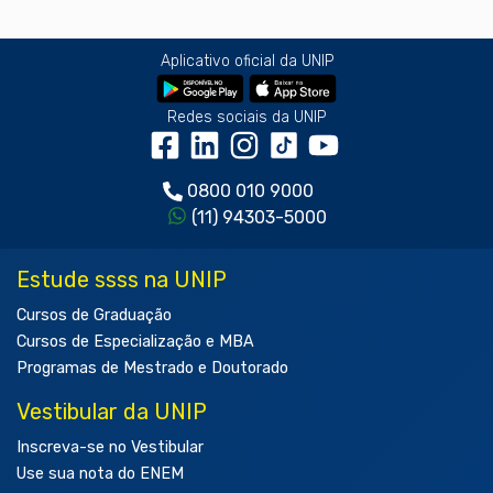
Aplicativo oficial da UNIP
Redes sociais da UNIP
0800 010 9000
(11) 94303-5000
Estude ssss na UNIP
Cursos de Graduação
Cursos de Especialização e MBA
Programas de Mestrado e Doutorado
Vestibular da UNIP
Inscreva-se no Vestibular
Use sua nota do ENEM