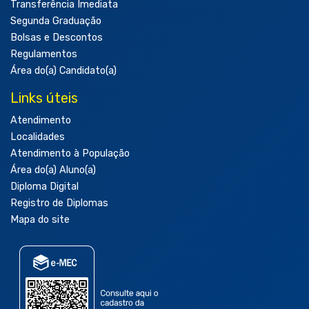
Transferência Imediata
Segunda Graduação
Bolsas e Descontos
Regulamentos
Área do(a) Candidato(a)
Links úteis
Atendimento
Localidades
Atendimento à População
Área do(a) Aluno(a)
Diploma Digital
Registro de Diplomas
Mapa do site