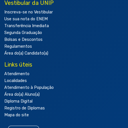
Vestibular da UNIP
Inscreva-se no Vestibular
Use sua nota do ENEM
Transferência Imediata
Segunda Graduação
Bolsas e Descontos
Regulamentos
Área do(a) Candidato(a)
Links úteis
Atendimento
Localidades
Atendimento à População
Área do(a) Aluno(a)
Diploma Digital
Registro de Diplomas
Mapa do site