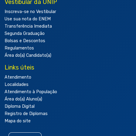
Vestibular da UNIP
Inscreva-se no Vestibular
Use sua nota do ENEM
Transferência Imediata
Segunda Graduação
Bolsas e Descontos
Regulamentos
Área do(a) Candidato(a)
Links úteis
Atendimento
Localidades
Atendimento à População
Área do(a) Aluno(a)
Diploma Digital
Registro de Diplomas
Mapa do site