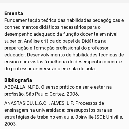
Ementa
Fundamentação teórica das habilidades pedagógicas e
conhecimentos didáticos necessários para o
desempenho adequado da função docente em nível
superior. Análise crítica do papel da Didática na
preparação e formação profissional do professor-
educador. Desenvolvimento de habilidades técnicas de
ensino com vistas à melhoria do desempenho docente
do professor universitário em sala de aula.
Bibliografia
ABDALLA, M.F.B. O senso prático de ser e estar na
profissão. São Paulo: Cortez, 2006.
ANASTASIOU, L.G.C. , ALVES, L.P. Processos de
ensinagem na universidade: pressupostos para as
estratégias de trabalho em aula. Joinville (
SC
): Univille,
2003.