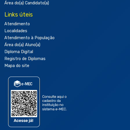
Área do(a) Candidato(a)
Links úteis
Atendimento
Localidades
Atendimento à População
Área do(a) Aluno(a)
Diploma Digital
Registro de Diplomas
Mapa do site