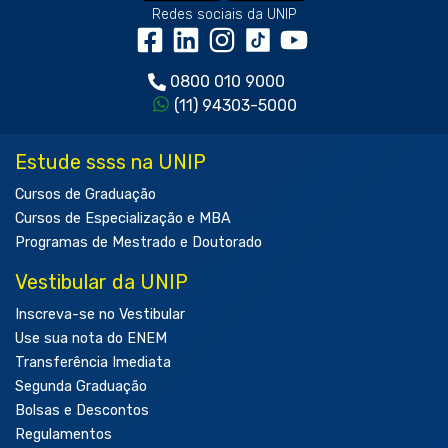
Redes sociais da UNIP
0800 010 9000
(11) 94303-5000
Estude ssss na UNIP
Cursos de Graduação
Cursos de Especialização e MBA
Programas de Mestrado e Doutorado
Vestibular da UNIP
Inscreva-se no Vestibular
Use sua nota do ENEM
Transferência Imediata
Segunda Graduação
Bolsas e Descontos
Regulamentos