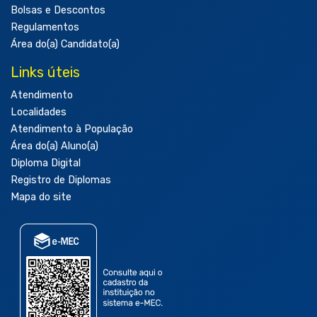
Bolsas e Descontos
Regulamentos
Área do(a) Candidato(a)
Links úteis
Atendimento
Localidades
Atendimento à População
Área do(a) Aluno(a)
Diploma Digital
Registro de Diplomas
Mapa do site