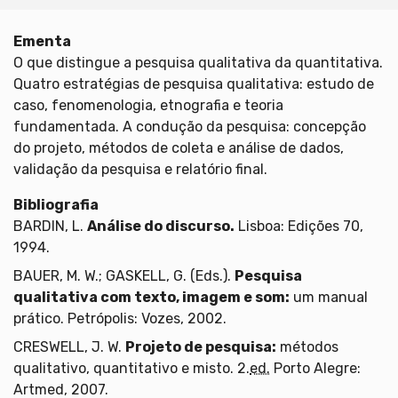
Ementa
O que distingue a pesquisa qualitativa da quantitativa.
Quatro estratégias de pesquisa qualitativa: estudo de
caso, fenomenologia, etnografia e teoria
fundamentada. A condução da pesquisa: concepção
do projeto, métodos de coleta e análise de dados,
validação da pesquisa e relatório final.
Bibliografia
BARDIN, L.
Análise do discurso.
Lisboa: Edições 70,
1994.
BAUER, M. W.; GASKELL, G. (Eds.).
Pesquisa
qualitativa com texto, imagem e som:
um manual
prático. Petrópolis: Vozes, 2002.
CRESWELL, J. W.
Projeto de pesquisa:
métodos
qualitativo, quantitativo e misto. 2.
ed.
Porto Alegre:
Artmed, 2007.