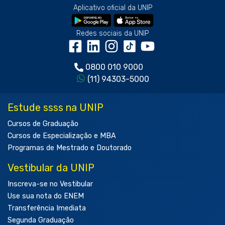
Aplicativo oficial da UNIP
Redes sociais da UNIP
0800 010 9000
(11) 94303-5000
Estude ssss na UNIP
Cursos de Graduação
Cursos de Especialização e MBA
Programas de Mestrado e Doutorado
Vestibular da UNIP
Inscreva-se no Vestibular
Use sua nota do ENEM
Transferência Imediata
Segunda Graduação