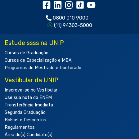
0800 010 9000
(11) 94303-5000
Estude ssss na UNIP
Cursos de Graduação
Cursos de Especialização e MBA
Programas de Mestrado e Doutorado
Vestibular da UNIP
Inscreva-se no Vestibular
Use sua nota do ENEM
Transferência Imediata
Segunda Graduação
Bolsas e Descontos
Regulamentos
Área do(a) Candidato(a)