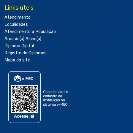
Links úteis
Atendimento
Localidades
Atendimento à População
Área do(a) Aluno(a)
Diploma Digital
Registro de Diplomas
Mapa do site