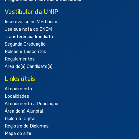
Vestibular da UNIP
Inscreva-se no Vestibular
Use sua nota do ENEM
Transferência Imediata
Segunda Graduação
Bolsas e Descontos
Regulamentos
Área do(a) Candidato(a)
Links úteis
Atendimento
Localidades
Atendimento à População
Área do(a) Aluno(a)
Diploma Digital
Registro de Diplomas
Mapa do site