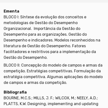
Ementa
BLOCO I: Síntese da evolução dos conceitos e
metodologias de Gestão do Desempenho
Organizacional. Importância da Gestão do
Desempenho para as organizações. Gestão do
Desempenho e indicadores. Modelos reconhecidos na
literatura de Gestão do Desempenho. Fatores
facilitadores e restritivos para a implementação da
Gestão do Desempenho.
BLOCO II: Concepção do modelo de campos e armas da
competição. Estratégias competitivas. Formulação da
estratégia competitiva. Algumas aplicações do modelo
de campos e armas da competição.
Bibliografia
BOURNE, M.C.S.; MILLS, J. F.; WILCOX, M.; NEELY, A.D.;
PLATTS, K.W. Designing, implementing and updating