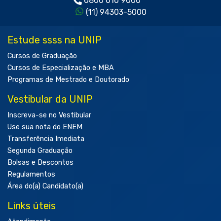
0800 010 9000
(11) 94303-5000
Estude ssss na UNIP
Cursos de Graduação
Cursos de Especialização e MBA
Programas de Mestrado e Doutorado
Vestibular da UNIP
Inscreva-se no Vestibular
Use sua nota do ENEM
Transferência Imediata
Segunda Graduação
Bolsas e Descontos
Regulamentos
Área do(a) Candidato(a)
Links úteis