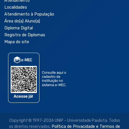
Atendimento
Localidades
Atendimento à População
Área do(a) Aluno(a)
Diploma Digital
Registro de Diplomas
Mapa do site
Copyright
© 1997-2026 UNIP - Universidade Paulista. Todos
os direitos reservados.
Política de Privacidade e Termos de