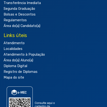
Transferência Imediata
Segunda Graduação
Bolsas e Descontos
Regulamentos
Área do(a) Candidato(a)
Links úteis
Atendimento
Localidades
Atendimento à População
Área do(a) Aluno(a)
Diploma Digital
Registro de Diplomas
Mapa do site