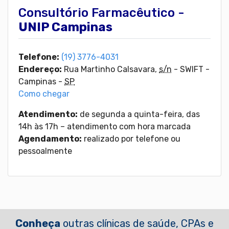
Consultório Farmacêutico -
UNIP Campinas
Telefone:
(19) 3776-4031
Endereço:
Rua Martinho Calsavara,
s/n
-
SWIFT
-
Campinas -
SP
Como chegar
Atendimento:
de segunda a quinta-feira, das
14h às 17h – atendimento com hora marcada
Agendamento:
realizado por telefone ou
pessoalmente
Conheça
outras clínicas de saúde, CPAs e