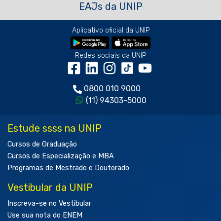
EAJs da UNIP
Aplicativo oficial da UNIP
Redes sociais da UNIP
0800 010 9000
(11) 94303-5000
Estude ssss na UNIP
Cursos de Graduação
Cursos de Especialização e MBA
Programas de Mestrado e Doutorado
Vestibular da UNIP
Inscreva-se no Vestibular
Use sua nota do ENEM