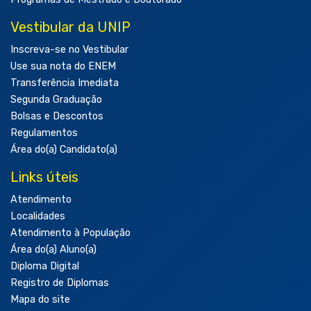
Vestibular da UNIP
Inscreva-se no Vestibular
Use sua nota do ENEM
Transferência Imediata
Segunda Graduação
Bolsas e Descontos
Regulamentos
Área do(a) Candidato(a)
Links úteis
Atendimento
Localidades
Atendimento à População
Área do(a) Aluno(a)
Diploma Digital
Registro de Diplomas
Mapa do site