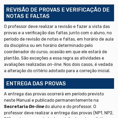
REVISÃO DE PROVAS E VERIFICAÇÃO DE
NOTAS E FALTAS
O professor deve realizar a revisão e fazer a vista das
provas e a verificação das faltas junto com o aluno, no
período de revisão de notas e faltas, em horário de aula
da disciplina ou em horário determinado pelo
coordenador do curso, ocasião em que ele estará de
plantão. São exceções a essa regra as atividades e
avaliações realizadas
on-line
. Nos dois casos, é vedada
a alteração do critério adotado para a correção inicial.
ENTREGA DAS PROVAS
A entrega das provas ocorrerá em período previsto
neste Manual e publicado permanentemente na
Secretaria
On-line
do aluno e do professor. O
professor deve realizar a entrega das provas (NP1, NP2,