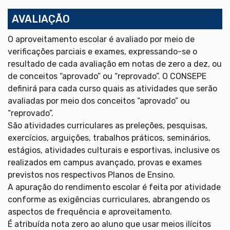
AVALIAÇÃO
O aproveitamento escolar é avaliado por meio de
verificações parciais e exames, expressando-se o
resultado de cada avaliação em notas de zero a dez, ou
de conceitos “aprovado” ou “reprovado”. O CONSEPE
definirá para cada curso quais as atividades que serão
avaliadas por meio dos conceitos “aprovado” ou
“reprovado”.
São atividades curriculares as preleções, pesquisas,
exercícios, arguições, trabalhos práticos, seminários,
estágios, atividades culturais e esportivas, inclusive os
realizados em campus avançado, provas e exames
previstos nos respectivos Planos de Ensino.
A apuração do rendimento escolar é feita por atividade
conforme as exigências curriculares, abrangendo os
aspectos de frequência e aproveitamento.
É atribuída nota zero ao aluno que usar meios ilícitos