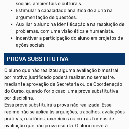
sociais, ambientais e culturais.
Estimular a capacidade analítica do aluno na
argumentação de questões.
Auxiliar o aluno na identificação e na resolução de
problemas, com uma visão ética e humanista.
Incentivar a participação do aluno em projetos de
ações sociais.
PROVA SUBSTITUTIVA
O aluno que não realizou alguma avaliação bimestral
por motivo justificado poderá realizar, no semestre,
mediante aprovação da Secretaria ou da Coordenação
do Curso, quando for o caso, uma prova substitutiva
por disciplina.
Essa prova substituirá a prova não realizada. Esse
regime não se aplica às arguições, trabalhos, avaliações
práticas, relatórios, exercícios ou outras formas de
avaliação que não prova escrita. O aluno deverá