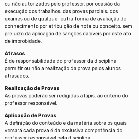
ou não autorizados pelo professor, por ocasião da
execução dos trabalhos, das provas parciais, dos
exames ou de qualquer outra forma de avaliação do
conhecimento por atribuição de nota ou conceito, sem
prejuízo da aplicação de sanções cabíveis por este ato
de improbidade.
Atrasos
É de responsabilidade do professor da disciplina
permitir ou não a realização da prova pelos alunos
atrasados.
Realização de Provas
As provas poderão ser redigidas a lápis, ao critério do
professor responsável.
Aplicação de Provas
A definição do conteúdo e da matéria sobre os quais
versará cada prova é da exclusiva competência do
professor responsável pela disciplina.