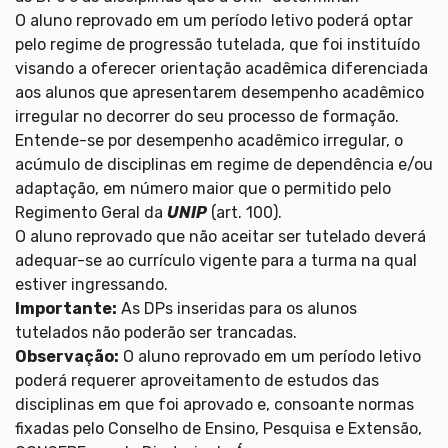
O aluno reprovado em um período letivo poderá optar
pelo regime de progressão tutelada, que foi instituído
visando a oferecer orientação acadêmica diferenciada
aos alunos que apresentarem desempenho acadêmico
irregular no decorrer do seu processo de formação.
Entende-se por desempenho acadêmico irregular, o
acúmulo de disciplinas em regime de dependência e/ou
adaptação, em número maior que o permitido pelo
Regimento Geral da
UNIP
(art. 100).
O aluno reprovado que não aceitar ser tutelado deverá
adequar-se ao currículo vigente para a turma na qual
estiver ingressando.
Importante:
As DPs inseridas para os alunos
tutelados não poderão ser trancadas.
Observação:
O aluno reprovado em um período letivo
poderá requerer aproveitamento de estudos das
disciplinas em que foi aprovado e, consoante normas
fixadas pelo Conselho de Ensino, Pesquisa e Extensão,