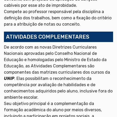
cabíveis por esse ato de improbidade.
Compete ao professor responsável pela disciplina a
definição dos trabalhos, bem como a fixação do critério
para a atribuição de notas ou conceito.
ATIVIDADES COMPLEMENTARES
De acordo com as novas Diretrizes Curriculares
Nacionais aprovadas pelo Conselho Nacional de
Educação e homologadas pelo Ministro de Estado da
Educação, as Atividades Complementares são
componentes das matrizes curriculares dos cursos da
UNIP
. Elas possibilitam o reconhecimento da
competência por avaliação de habilidades e de
conhecimentos adquiridos pelo aluno, inclusive fora do
ambiente escolar.
Seu objetivo principal é a complementação da
formação acadêmica do aluno por meios diversos,
incluindo a participação em projetos sociais, a