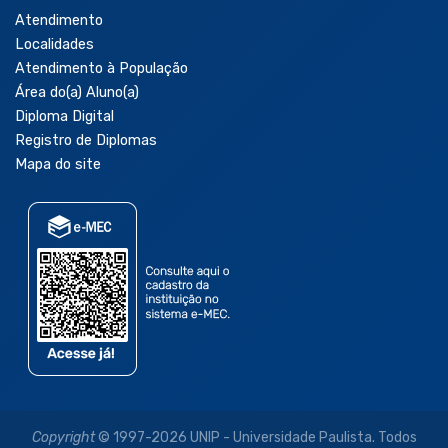
Atendimento
Localidades
Atendimento à População
Área do(a) Aluno(a)
Diploma Digital
Registro de Diplomas
Mapa do site
Copyright
© 1997-2026 UNIP - Universidade Paulista. Todos