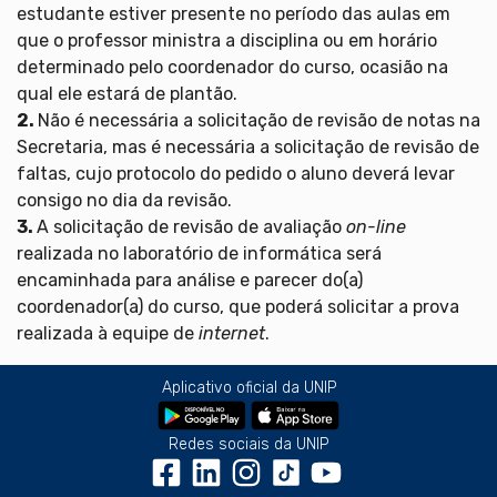
estudante estiver presente no período das aulas em
que o professor ministra a disciplina ou em horário
determinado pelo coordenador do curso, ocasião na
qual ele estará de plantão.
2.
Não é necessária a solicitação de revisão de notas na
Secretaria, mas é necessária a solicitação de revisão de
faltas, cujo protocolo do pedido o aluno deverá levar
consigo no dia da revisão.
3.
A solicitação de revisão de avaliação
on-line
realizada no laboratório de informática será
encaminhada para análise e parecer do(a)
coordenador(a) do curso, que poderá solicitar a prova
realizada à equipe de
internet
.
Aplicativo oficial da UNIP
Redes sociais da UNIP