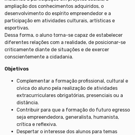
ampliação dos conhecimentos adquiridos, o
desenvolvimento do espírito empreendedor e a
participação em atividades culturais, artísticas e
esportivas.
Dessa forma, o aluno torna-se capaz de estabelecer
diferentes relações com a realidade, de posicionar-se
criticamente diante de situações e de exercer
conscientemente a cidadania.
Objetivos
Complementar a formação profissional, cultural e
cívica do aluno pela realização de atividades
extracurriculares obrigatórias, presenciais ou a
distância.
Contribuir para que a formação do futuro egresso
seja empreendedora, generalista, humanista,
crítica e reflexiva.
Despertar o interesse dos alunos para temas