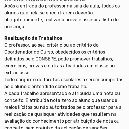
Após a entrada do professor na sala de aula, todos os
alunos que nela se encontrarem deverão,
obrigatoriamente, realizar a prova e assinar a lista de
presença.
Realização de Trabalhos
O professor, ao seu critério ou ao critério do
Coordenador do Curso, obedecidos os critérios
definidos pelo CONSEPE, pode promover trabalhos,
exercícios, provas e outras atividades em classe ou
extraclasse.
Todo conjunto de tarefas escolares a serem cumpridas
pelo aluno é entendido como trabalho.
A cada trabalho apresentado é atribuída uma nota ou
conceito. É atribuída nota zero ao aluno que usar de
meios ilícitos ou não autorizados pelo professor para a
realização de quaisquer atividades que resultem na
avaliação do conhecimento por atribuição de nota ou
conceito, sem prejuízo da aplicação de sanções