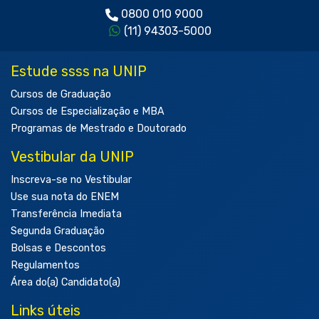
0800 010 9000
(11) 94303-5000
Estude ssss na UNIP
Cursos de Graduação
Cursos de Especialização e MBA
Programas de Mestrado e Doutorado
Vestibular da UNIP
Inscreva-se no Vestibular
Use sua nota do ENEM
Transferência Imediata
Segunda Graduação
Bolsas e Descontos
Regulamentos
Área do(a) Candidato(a)
Links úteis