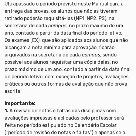
Ultrapassado o período previsto neste Manual para a
entrega das provas, os alunos que não as tiverem
retirado poderão requisitá-las (NP1, NP2, PS), na
secretaria de cada
campus
, no prazo máximo de um
ano, contado a partir da data final do período letivo.
Os exames (EX), que são aplicados aos alunos que não
alcançam a nota mínima para aprovação, ficarão
arquivados na secretaria de cada
campus
, sendo
possível aos alunos requisitar uma cópia deles, no
prazo máximo de um ano, contado a partir da data final
do período letivo, com exceção de projetos, avaliações
práticas ou outras formas de avaliação que não prova
escrita.
Importante:
1.
A revisão de notas e faltas das disciplinas com
avaliações impressas e aplicadas pelo professor será
feita no período estipulado no Calendário Escolar
(“período de revisão de notas e faltas”) e apenas se o