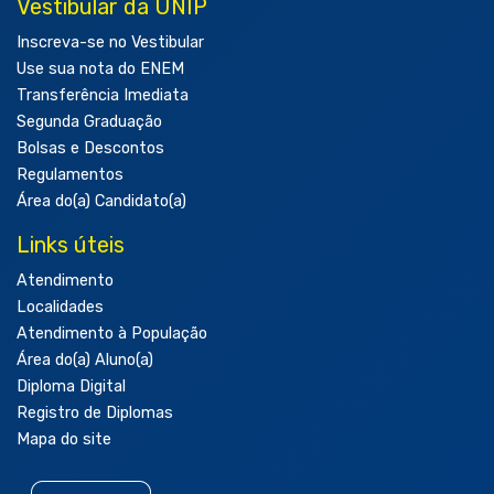
Vestibular da UNIP
Inscreva-se no Vestibular
Use sua nota do ENEM
Transferência Imediata
Segunda Graduação
Bolsas e Descontos
Regulamentos
Área do(a) Candidato(a)
Links úteis
Atendimento
Localidades
Atendimento à População
Área do(a) Aluno(a)
Diploma Digital
Registro de Diplomas
Mapa do site