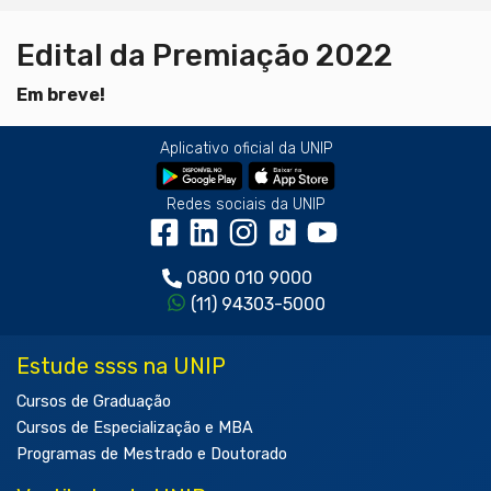
Edital da Premiação 2022
Em breve!
Aplicativo oficial da UNIP
Redes sociais da UNIP
0800 010 9000
(11) 94303-5000
Estude ssss na UNIP
Cursos de Graduação
Cursos de Especialização e MBA
Programas de Mestrado e Doutorado