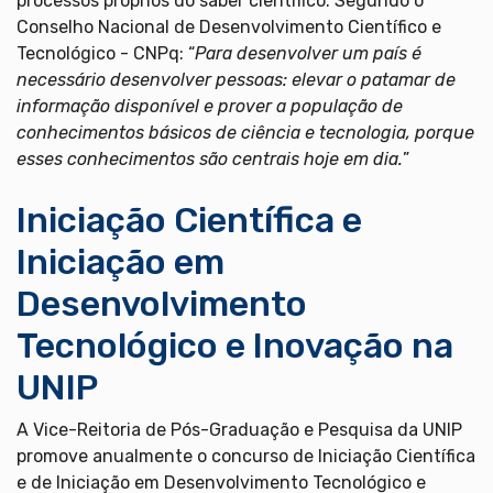
processos próprios do saber científico. Segundo o
Conselho Nacional de Desenvolvimento Científico e
Tecnológico - CNPq: “
Para desenvolver um país é
necessário desenvolver pessoas: elevar o patamar de
informação disponível e prover a população de
conhecimentos básicos de ciência e tecnologia, porque
esses conhecimentos são centrais hoje em dia.
”
Iniciação Científica e
Iniciação em
Desenvolvimento
Tecnológico e Inovação na
UNIP
A Vice-Reitoria de Pós-Graduação e Pesquisa da UNIP
promove anualmente o concurso de Iniciação Científica
e de Iniciação em Desenvolvimento Tecnológico e