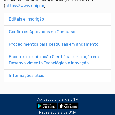
(
https://www.unip.br
).
Editais e inscrição
Confira os Aprovados no Concurso
Procedimentos para pesquisas em andamento
Encontro de Iniciação Científica e Iniciação em
Desenvolvimento Tecnológico e Inovação
Informações úteis
Aplicativo oficial da UNIP
Redes sociais da UNIP