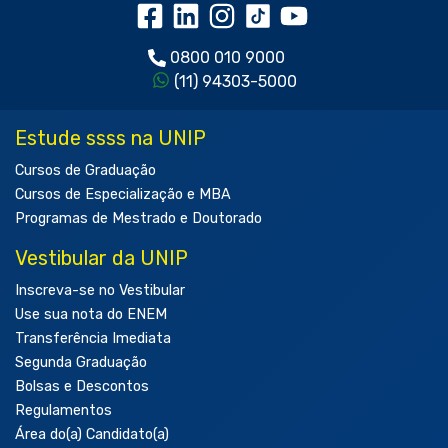
0800 010 9000
(11) 94303-5000
Estude ssss na UNIP
Cursos de Graduação
Cursos de Especialização e MBA
Programas de Mestrado e Doutorado
Vestibular da UNIP
Inscreva-se no Vestibular
Use sua nota do ENEM
Transferência Imediata
Segunda Graduação
Bolsas e Descontos
Regulamentos
Área do(a) Candidato(a)