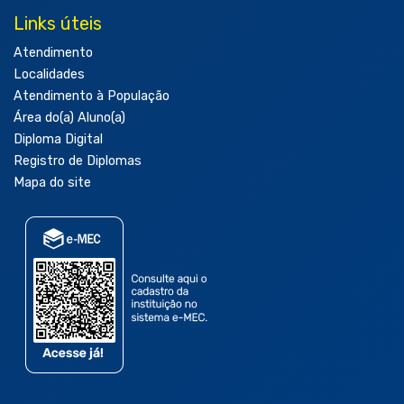
Links úteis
Atendimento
Localidades
Atendimento à População
Área do(a) Aluno(a)
Diploma Digital
Registro de Diplomas
Mapa do site