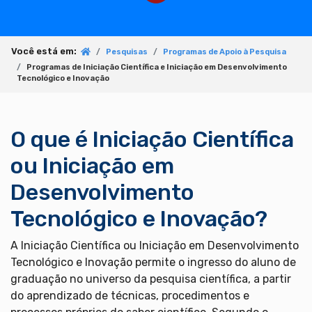
Você está em:
Pesquisas
Programas de Apoio à Pesquisa
Programas de Iniciação Científica e Iniciação em Desenvolvimento
Tecnológico e Inovação
O que é Iniciação Científica
ou Iniciação em
Desenvolvimento
Tecnológico e Inovação?
A Iniciação Científica ou Iniciação em Desenvolvimento
Tecnológico e Inovação permite o ingresso do aluno de
graduação no universo da pesquisa científica, a partir
do aprendizado de técnicas, procedimentos e