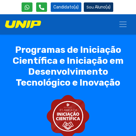
Candidato(a)
Aluno(a)
Programas de Iniciação
Científica e Iniciação em
Desenvolvimento
Tecnológico e Inovação