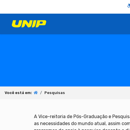
Você está em:
Pesquisas
A Vice-reitoria de Pós-Graduação e Pesqui
as necessidades do mundo atual, assim como