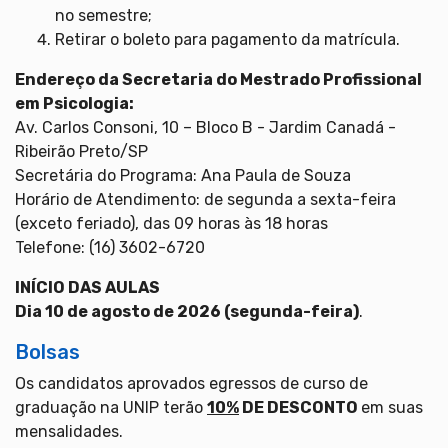
no semestre;
Retirar o boleto para pagamento da matrícula.
Endereço da Secretaria do Mestrado Profissional
em Psicologia:
Av. Carlos Consoni, 10 – Bloco B - Jardim Canadá -
Ribeirão Preto/SP
Secretária do Programa: Ana Paula de Souza
Horário de Atendimento: de segunda a sexta-feira
(exceto feriado), das 09 horas às 18 horas
Telefone: (16) 3602-6720
INÍCIO DAS AULAS
Dia 10 de agosto de 2026 (segunda-feira)
.
Bolsas
Os candidatos aprovados egressos de curso de
graduação na UNIP terão
10%
DE DESCONTO
em suas
mensalidades.