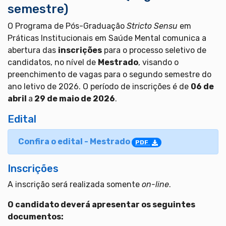
semestre)
O Programa de Pós-Graduação
Stricto Sensu
em
Práticas Institucionais em Saúde Mental comunica a
abertura das
inscrições
para o processo seletivo de
candidatos, no nível de
Mestrado
, visando o
preenchimento de vagas para o segundo semestre do
ano letivo de 2026. O período de inscrições é de
06 de
abril
a
29 de maio de 2026
.
Edital
Confira o edital - Mestrado
PDF
Inscrições
A inscrição será realizada somente
on-line
.
O candidato deverá apresentar os seguintes
documentos: