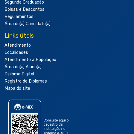
Segunda Graduação
Bolsas e Descontos
Regulamentos
Área do(a) Candidato(a)
Links úteis
Atendimento
Localidades
Atendimento à População
Área do(a) Aluno(a)
Diploma Digital
Registro de Diplomas
Mapa do site