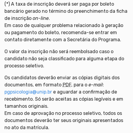
(*) A taxa de inscrição deverá ser paga por boleto
bancário gerado no término do preenchimento da ficha
de inscrição
on-line
.
Em caso de qualquer problema relacionado à geração
ou pagamento do boleto, recomenda-se entrar em
contato diretamente com a Secretária do Programa.
O valor da inscrição não será reembolsado caso o
candidato não seja classificado para alguma etapa do
processo seletivo.
Os candidatos deverão enviar as cópias digitais dos
documentos, em formato
PDF
, para o
e-mail
:
pgpsicologia@unip.br
e aguardar a confirmação de
recebimento. Só serão aceitas as cópias legíveis e em
tamanhos originais.
Em caso de aprovação no processo seletivo, todos os
documentos deverão ter seus originais apresentados
no ato da matrícula.