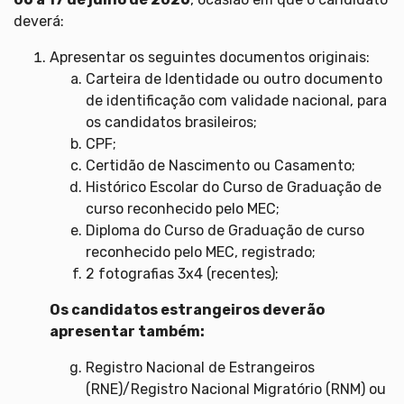
deverá:
Apresentar os seguintes documentos originais:
Carteira de Identidade ou outro documento
de identificação com validade nacional, para
os candidatos brasileiros;
CPF;
Certidão de Nascimento ou Casamento;
Histórico Escolar do Curso de Graduação de
curso reconhecido pelo MEC;
Diploma do Curso de Graduação de curso
reconhecido pelo MEC, registrado;
2 fotografias 3x4 (recentes);
Os candidatos estrangeiros deverão
apresentar também:
Registro Nacional de Estrangeiros
(RNE)/Registro Nacional Migratório (RNM) ou