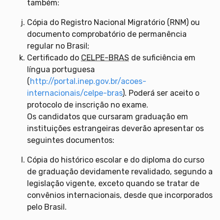
também:
Cópia do Registro Nacional Migratório (RNM) ou
documento comprobatório de permanência
regular no Brasil;
Certificado do
CELPE-BRAS
de suficiência em
língua portuguesa
(
http://portal.inep.gov.br/acoes-
internacionais/celpe-bras
). Poderá ser aceito o
protocolo de inscrição no exame.
Os candidatos que cursaram graduação em
instituições estrangeiras deverão apresentar os
seguintes documentos:
Cópia do histórico escolar e do diploma do curso
de graduação devidamente revalidado, segundo a
legislação vigente, exceto quando se tratar de
convênios internacionais, desde que incorporados
pelo Brasil.