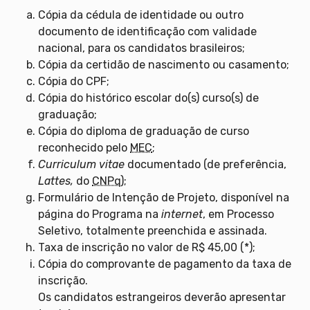
Cópia da cédula de identidade ou outro
documento de identificação com validade
nacional, para os candidatos brasileiros;
Cópia da certidão de nascimento ou casamento;
Cópia do CPF;
Cópia do histórico escolar do(s) curso(s) de
graduação;
Cópia do diploma de graduação de curso
reconhecido pelo
MEC
;
Curriculum vitae
documentado (de preferência,
Lattes,
do
CNPq
);
Formulário de Intenção de Projeto, disponível na
página do Programa na
internet
, em Processo
Seletivo, totalmente preenchida e assinada.
Taxa de inscrição no valor de R$ 45,00 (*);
Cópia do comprovante de pagamento da taxa de
inscrição.
Os candidatos estrangeiros deverão apresentar