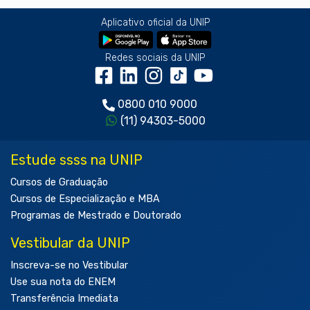
Aplicativo oficial da UNIP
Redes sociais da UNIP
0800 010 9000
(11) 94303-5000
Estude ssss na UNIP
Cursos de Graduação
Cursos de Especialização e MBA
Programas de Mestrado e Doutorado
Vestibular da UNIP
Inscreva-se no Vestibular
Use sua nota do ENEM
Transferência Imediata