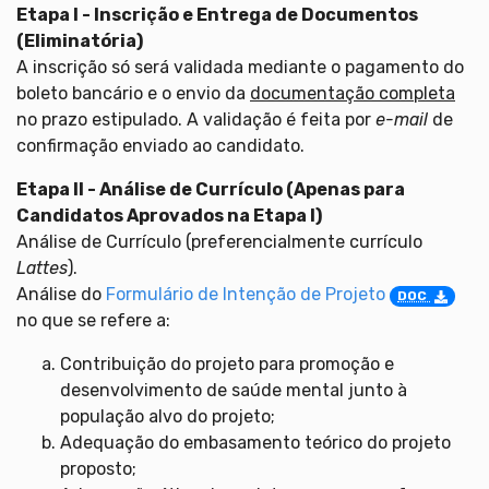
Etapa I - Inscrição e Entrega de Documentos
(Eliminatória)
A inscrição só será validada mediante o pagamento do
boleto bancário e o envio da
documentação completa
no prazo estipulado. A validação é feita por
e-mail
de
confirmação enviado ao candidato.
Etapa II - Análise de Currículo (Apenas para
Candidatos Aprovados na Etapa I)
Análise de Currículo (preferencialmente currículo
Lattes
).
Análise do
Formulário de Intenção de Projeto
DOC
no que se refere a:
Contribuição do projeto para promoção e
desenvolvimento de saúde mental junto à
população alvo do projeto;
Adequação do embasamento teórico do projeto
proposto;