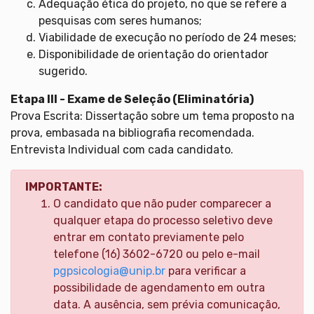
Adequação ética do projeto, no que se refere a
pesquisas com seres humanos;
Viabilidade de execução no período de 24 meses;
Disponibilidade de orientação do orientador
sugerido.
Etapa III - Exame de Seleção (Eliminatória)
Prova Escrita: Dissertação sobre um tema proposto na
prova, embasada na bibliografia recomendada.
Entrevista Individual com cada candidato.
IMPORTANTE:
O candidato que não puder comparecer a
qualquer etapa do processo seletivo deve
entrar em contato previamente pelo
telefone (16) 3602-6720 ou pelo e-mail
pgpsicologia@unip.br
para verificar a
possibilidade de agendamento em outra
data. A ausência, sem prévia comunicação,