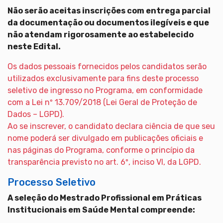
Não serão aceitas inscrições com entrega parcial
da documentação ou documentos ilegíveis e que
não atendam rigorosamente ao estabelecido
neste Edital.
Os dados pessoais fornecidos pelos candidatos serão
utilizados exclusivamente para fins deste processo
seletivo de ingresso no Programa, em conformidade
com a Lei nº 13.709/2018 (Lei Geral de Proteção de
Dados – LGPD).
Ao se inscrever, o candidato declara ciência de que seu
nome poderá ser divulgado em publicações oficiais e
nas páginas do Programa, conforme o princípio da
transparência previsto no art. 6º, inciso VI, da LGPD.
Processo Seletivo
A seleção do Mestrado Profissional em Práticas
Institucionais em Saúde Mental compreende: