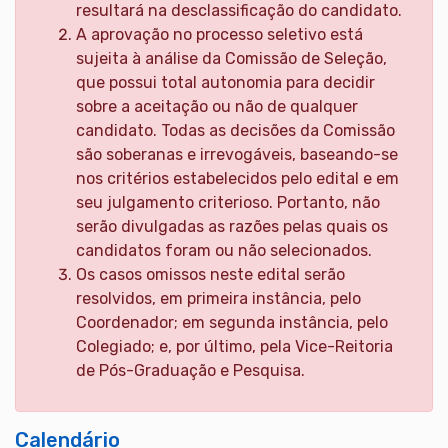
resultará na desclassificação do candidato.
A aprovação no processo seletivo está
sujeita à análise da Comissão de Seleção,
que possui total autonomia para decidir
sobre a aceitação ou não de qualquer
candidato. Todas as decisões da Comissão
são soberanas e irrevogáveis, baseando-se
nos critérios estabelecidos pelo edital e em
seu julgamento criterioso. Portanto, não
serão divulgadas as razões pelas quais os
candidatos foram ou não selecionados.
Os casos omissos neste edital serão
resolvidos, em primeira instância, pelo
Coordenador; em segunda instância, pelo
Colegiado; e, por último, pela Vice-Reitoria
de Pós-Graduação e Pesquisa.
Calendário