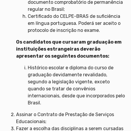
documento comprobatório de permanência
regular no Brasil;
Certificado do CELPE-BRAS de suficiência
em língua portuguesa. Poderá ser aceito o
protocolo de inscrição no exame.
Os candidatos que cursaram graduação em
instituições estrangeiras deverão
apresentar os seguintes documentos:
Histórico escolar e diploma do curso de
graduação devidamente revalidado,
segundo a legislação vigente, exceto
quando se tratar de convênios
internacionais, desde que incorporados pelo
Brasil.
Assinar o Contrato de Prestação de Serviços
Educacionais;
Fazer a escolha das disciplinas a serem cursadas