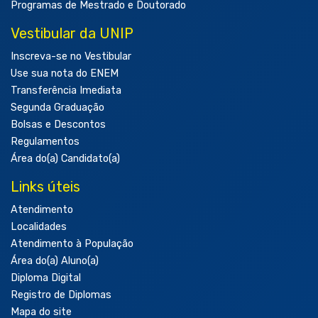
Programas de Mestrado e Doutorado
Vestibular da UNIP
Inscreva-se no Vestibular
Use sua nota do ENEM
Transferência Imediata
Segunda Graduação
Bolsas e Descontos
Regulamentos
Área do(a) Candidato(a)
Links úteis
Atendimento
Localidades
Atendimento à População
Área do(a) Aluno(a)
Diploma Digital
Registro de Diplomas
Mapa do site