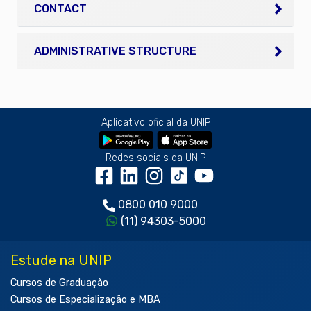
CONTACT
ADMINISTRATIVE STRUCTURE
Aplicativo oficial da UNIP
Redes sociais da UNIP
0800 010 9000
(11) 94303-5000
Estude na UNIP
Cursos de Graduação
Cursos de Especialização e MBA