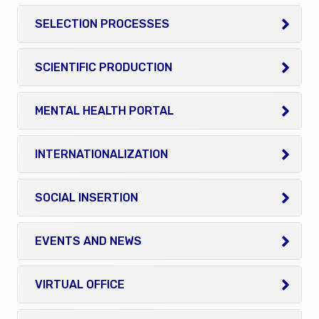
SELECTION PROCESSES
SCIENTIFIC PRODUCTION
MENTAL HEALTH PORTAL
INTERNATIONALIZATION
SOCIAL INSERTION
EVENTS AND NEWS
VIRTUAL OFFICE