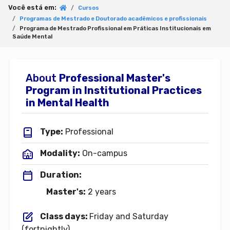
Você está em:
Cursos
Programas de Mestrado e Doutorado acadêmicos e profissionais
Programa de Mestrado Profissional em Práticas Institucionais em
Saúde Mental
About
Professional Master's
Program in Institutional Practices
in Mental Health
Type:
Professional
Modality:
On-campus
Duration:
Master's:
2 years
Class days:
Friday and Saturday
(fortnightly)