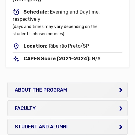
Schedule:
Evening and Daytime,
respectively
(days and times may vary depending on the
student's chosen courses)
Location:
Ribeirão Preto/SP
CAPES Score (2021–2024):
N/A
ABOUT THE PROGRAM
FACULTY
STUDENT AND ALUMNI