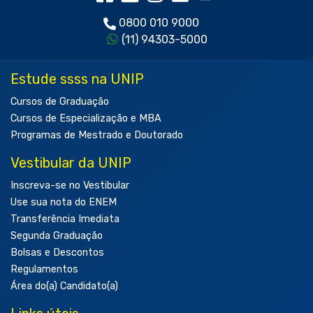
0800 010 9000
(11) 94303-5000
Estude ssss na UNIP
Cursos de Graduação
Cursos de Especialização e MBA
Programas de Mestrado e Doutorado
Vestibular da UNIP
Inscreva-se no Vestibular
Use sua nota do ENEM
Transferência Imediata
Segunda Graduação
Bolsas e Descontos
Regulamentos
Área do(a) Candidato(a)