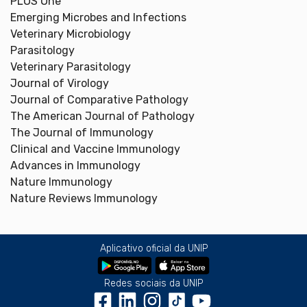
PLOS One
Emerging Microbes and Infections
Veterinary Microbiology
Parasitology
Veterinary Parasitology
Journal of Virology
Journal of Comparative Pathology
The American Journal of Pathology
The Journal of Immunology
Clinical and Vaccine Immunology
Advances in Immunology
Nature Immunology
Nature Reviews Immunology
Aplicativo oficial da UNIP
Redes sociais da UNIP