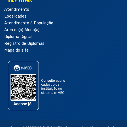
Links úteis
Atendimento
Localidades
Atendimento à População
Área do(a) Aluno(a)
Diploma Digital
Registro de Diplomas
Mapa do site