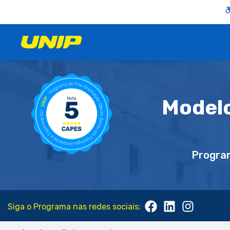
Model
Progra
Siga o Programa nas redes sociais: