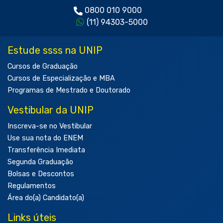
0800 010 9000
(11) 94303-5000
Estude ssss na UNIP
Cursos de Graduação
Cursos de Especialização e MBA
Programas de Mestrado e Doutorado
Vestibular da UNIP
Inscreva-se no Vestibular
Use sua nota do ENEM
Transferência Imediata
Segunda Graduação
Bolsas e Descontos
Regulamentos
Área do(a) Candidato(a)
Links úteis