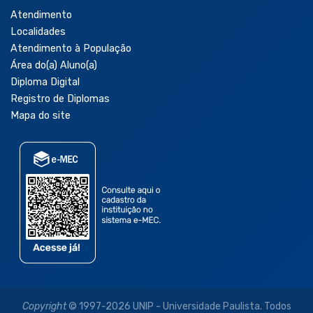
Atendimento
Localidades
Atendimento à População
Área do(a) Aluno(a)
Diploma Digital
Registro de Diplomas
Mapa do site
Copyright
© 1997-2026 UNIP - Universidade Paulista. Todos