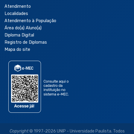
Atendimento
Localidades
Atendimento à População
Área do(a) Aluno(a)
Diploma Digital
Registro de Diplomas
Mapa do site
Copyright
© 1997-2026 UNIP - Universidade Paulista. Todos