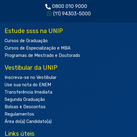
0800 010 9000
(11) 94303-5000
Estude ssss na UNIP
Cursos de Graduação
Cursos de Especialização e MBA
Programas de Mestrado e Doutorado
Vestibular da UNIP
Inscreva-se no Vestibular
Use sua nota do ENEM
Transferência Imediata
Segunda Graduação
Bolsas e Descontos
Regulamentos
Área do(a) Candidato(a)
Links úteis