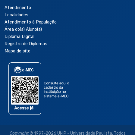
Atendimento
Localidades
Atendimento à População
Área do(a) Aluno(a)
Diploma Digital
Registro de Diplomas
Mapa do site
Copyright
© 1997-2026 UNIP - Universidade Paulista. Todos