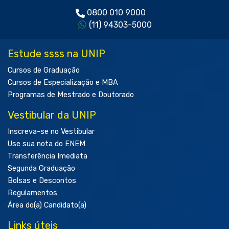
0800 010 9000
(11) 94303-5000
Estude ssss na UNIP
Cursos de Graduação
Cursos de Especialização e MBA
Programas de Mestrado e Doutorado
Vestibular da UNIP
Inscreva-se no Vestibular
Use sua nota do ENEM
Transferência Imediata
Segunda Graduação
Bolsas e Descontos
Regulamentos
Área do(a) Candidato(a)
Links úteis