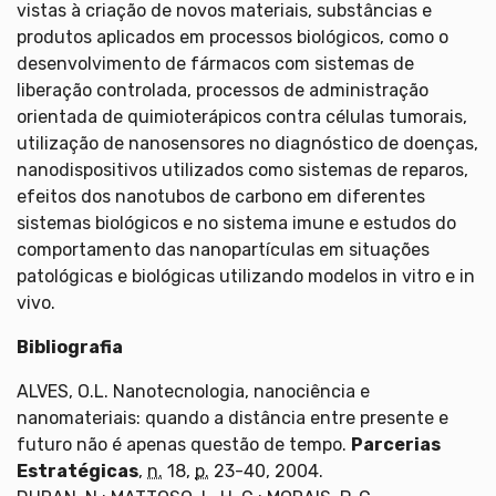
vistas à criação de novos materiais, substâncias e
produtos aplicados em processos biológicos, como o
desenvolvimento de fármacos com sistemas de
liberação controlada, processos de administração
orientada de quimioterápicos contra células tumorais,
utilização de nanosensores no diagnóstico de doenças,
nanodispositivos utilizados como sistemas de reparos,
efeitos dos nanotubos de carbono em diferentes
sistemas biológicos e no sistema imune e estudos do
comportamento das nanopartículas em situações
patológicas e biológicas utilizando modelos in vitro e in
vivo.
Bibliografia
ALVES, O.L. Nanotecnologia, nanociência e
nanomateriais: quando a distância entre presente e
futuro não é apenas questão de tempo.
Parcerias
Estratégicas
,
n.
18,
p.
23-40, 2004.