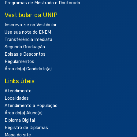
Programas de Mestrado e Doutorado
Vestibular da UNIP
Inscreva-se no Vestibular
Use sua nota do ENEM
Transferência Imediata
Segunda Graduação
Bolsas e Descontos
Regulamentos
Área do(a) Candidato(a)
Links úteis
Atendimento
Localidades
Atendimento à População
Área do(a) Aluno(a)
Diploma Digital
Registro de Diplomas
Mapa do site