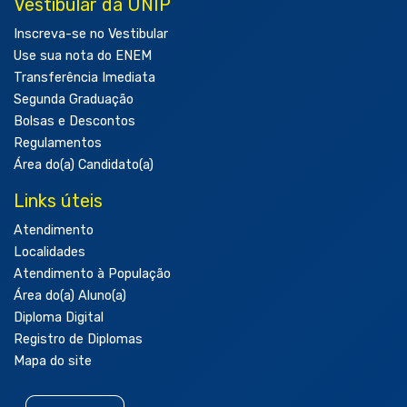
Vestibular da UNIP
Inscreva-se no Vestibular
Use sua nota do ENEM
Transferência Imediata
Segunda Graduação
Bolsas e Descontos
Regulamentos
Área do(a) Candidato(a)
Links úteis
Atendimento
Localidades
Atendimento à População
Área do(a) Aluno(a)
Diploma Digital
Registro de Diplomas
Mapa do site