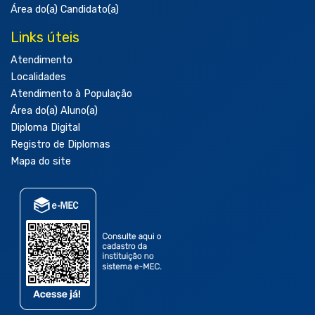
Área do(a) Candidato(a)
Links úteis
Atendimento
Localidades
Atendimento à População
Área do(a) Aluno(a)
Diploma Digital
Registro de Diplomas
Mapa do site