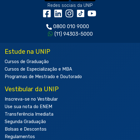
Redes sociais da UNIP
0800 010 9000
(11) 94303-5000
Estude na UNIP
Cursos de Graduação
Cursos de Especialização e MBA
Programas de Mestrado e Doutorado
Vestibular da UNIP
Inscreva-se no Vestibular
Use sua nota do ENEM
Transferência Imediata
Segunda Graduação
Bolsas e Descontos
Regulamentos