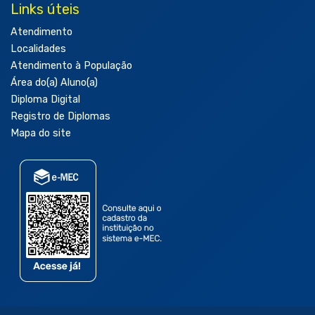
Links úteis
Atendimento
Localidades
Atendimento à População
Área do(a) Aluno(a)
Diploma Digital
Registro de Diplomas
Mapa do site