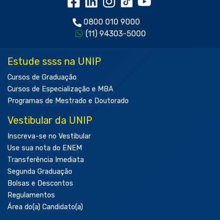
0800 010 9000
(11) 94303-5000
Estude ssss na UNIP
Cursos de Graduação
Cursos de Especialização e MBA
Programas de Mestrado e Doutorado
Vestibular da UNIP
Inscreva-se no Vestibular
Use sua nota do ENEM
Transferência Imediata
Segunda Graduação
Bolsas e Descontos
Regulamentos
Área do(a) Candidato(a)