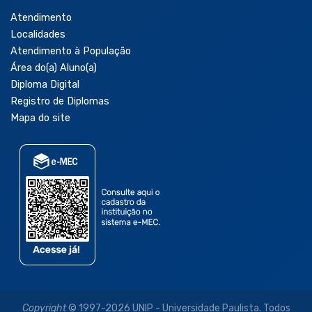
Atendimento
Localidades
Atendimento à População
Área do(a) Aluno(a)
Diploma Digital
Registro de Diplomas
Mapa do site
Copyright
© 1997-2026 UNIP - Universidade Paulista. Todos