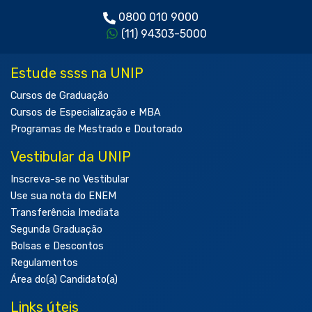
0800 010 9000
(11) 94303-5000
Estude ssss na UNIP
Cursos de Graduação
Cursos de Especialização e MBA
Programas de Mestrado e Doutorado
Vestibular da UNIP
Inscreva-se no Vestibular
Use sua nota do ENEM
Transferência Imediata
Segunda Graduação
Bolsas e Descontos
Regulamentos
Área do(a) Candidato(a)
Links úteis