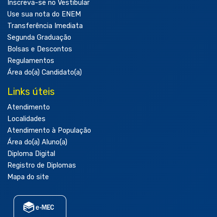
Inscreva-se no Vestibular
Use sua nota do ENEM
Transferência Imediata
Segunda Graduação
Bolsas e Descontos
Regulamentos
Área do(a) Candidato(a)
Links úteis
Atendimento
Localidades
Atendimento à População
Área do(a) Aluno(a)
Diploma Digital
Registro de Diplomas
Mapa do site