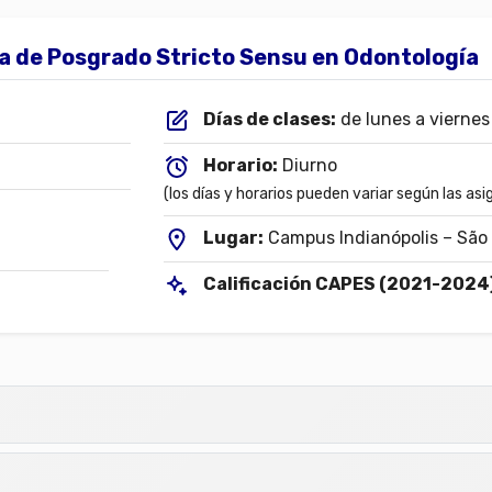
 de Posgrado Stricto Sensu en Odontología
Días de clases:
de lunes a viernes
Horario:
Diurno
(los días y horarios pueden variar según las as
Lugar:
Campus Indianópolis – São
Calificación CAPES (2021-2024)