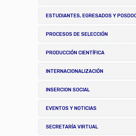
ESTUDIANTES, EGRESADOS Y POSD
PROCESOS DE SELECCIÓN
PRODUCCIÓN CIENTÍFICA
INTERNACIONALIZACIÓN
INSERCION SOCIAL
EVENTOS Y NOTICIAS
SECRETARÍA VIRTUAL