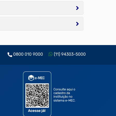
0800 010 9000
(11) 94303-5000