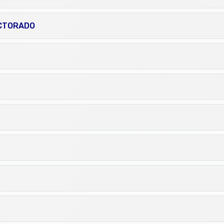
OCTORADO