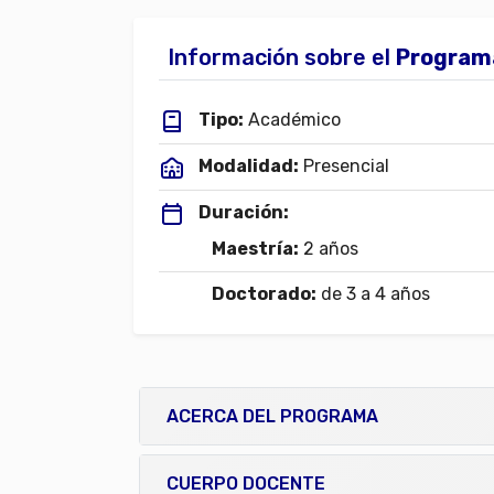
Información sobre el
Programa
Tipo:
Académico
Modalidad:
Presencial
Duración:
Maestría:
2 años
Doctorado:
de 3 a 4 años
ACERCA DEL PROGRAMA
CUERPO DOCENTE