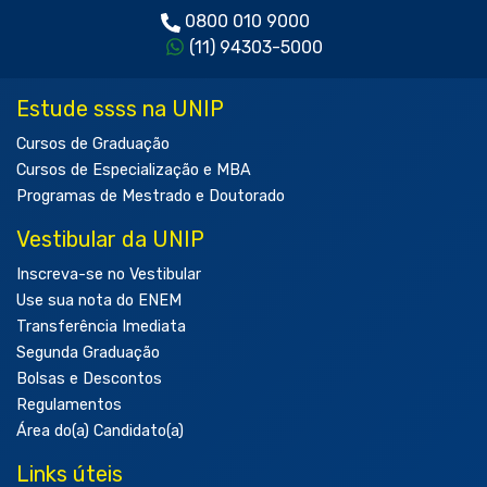
0800 010 9000
(11) 94303-5000
Estude ssss na UNIP
Cursos de Graduação
Cursos de Especialização e MBA
Programas de Mestrado e Doutorado
Vestibular da UNIP
Inscreva-se no Vestibular
Use sua nota do ENEM
Transferência Imediata
Segunda Graduação
Bolsas e Descontos
Regulamentos
Área do(a) Candidato(a)
Links úteis