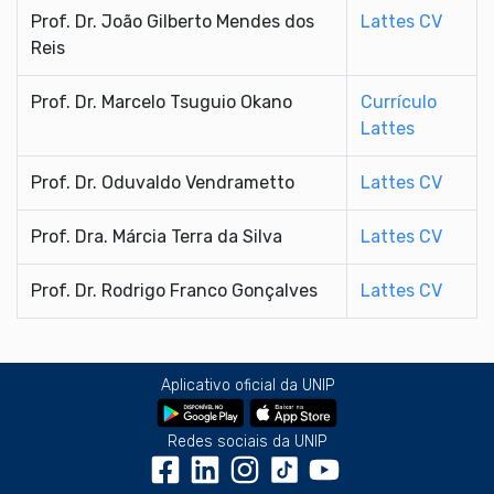
Prof. Dr. João Gilberto Mendes dos
Lattes CV
Reis
Prof. Dr. Marcelo Tsuguio Okano
Currículo
Lattes
Prof. Dr. Oduvaldo Vendrametto
Lattes CV
Prof. Dra. Márcia Terra da Silva
Lattes CV
Prof. Dr. Rodrigo Franco Gonçalves
Lattes CV
Aplicativo oficial da UNIP
Redes sociais da UNIP