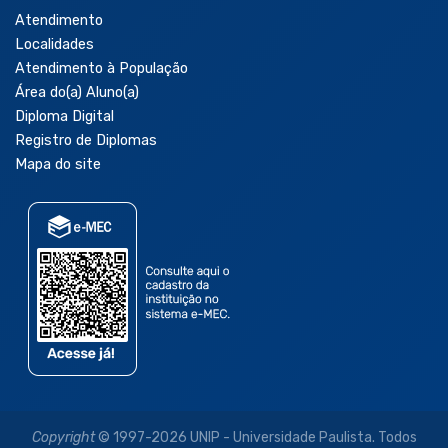
Atendimento
Localidades
Atendimento à População
Área do(a) Aluno(a)
Diploma Digital
Registro de Diplomas
Mapa do site
Copyright
© 1997-2026 UNIP - Universidade Paulista. Todos